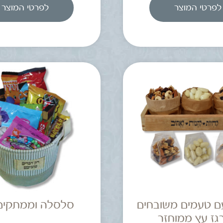
לפרטי המוצר
לפרטי המוצר
ם טעמים משובחים
סלסלה וממתקים
גז עץ ממוחזר