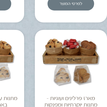
לפרטי המוצר
מארז פרלינים ועוגיות –
מתנות ע
מתנות יוקרתיות ומפנקות
באר