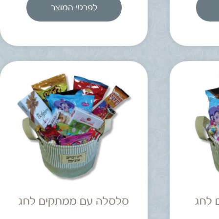
לפרטי המוצר
 לחג
סלסלה עם ממתקים לחג