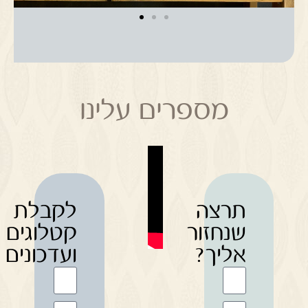
מספרים עלינו
תרצה
לקבלת
שנחזור
קטלוגים
אליך?
ועדכונים