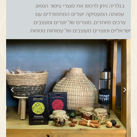
בגלריה ניתן לרכוש את מוצרי ציפור הנפש,
עמותה המעסיקה יוצרים המתמודדים עם
צרכים מיוחדים, מוצרים של יוצרים ומעצבים
ישראליים ומוצרים מעוצבים של עמותות נוספות.