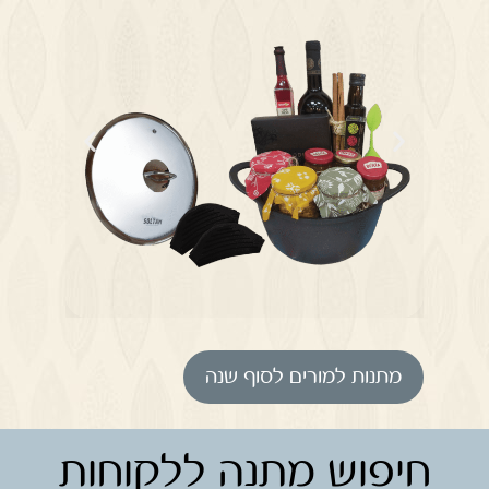
מתנות למורים לסוף שנה
חיפוש מתנה ללקוחות