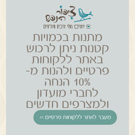
מתנות בכמויות
קטנות ניתן לרכוש
באתר ללקוחות
פרטיים ולהנות מ-
10% הנחה
לחברי מועדון
ולמצרפים חדשים
מעבר לאתר ללקוחות פרטיים >>