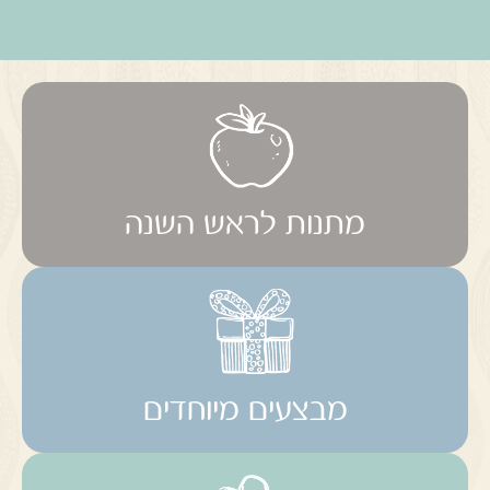
מתנות לראש השנה
מבצעים מיוחדים