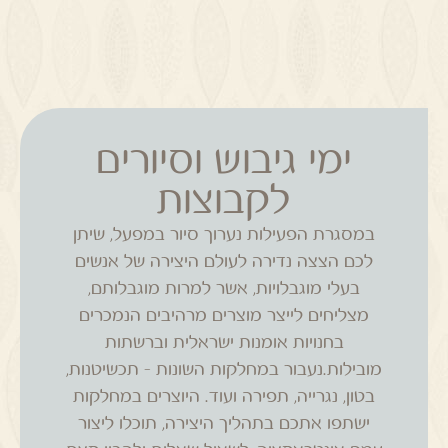
ימי גיבוש וסיורים
לקבוצות
במסגרת הפעילות נערוך סיור במפעל, שיתן
לכם הצצה נדירה לעולם היצירה של אנשים
בעלי מוגבלויות, אשר למרות מוגבלותם,
מצליחים לייצר מוצרים מרהיבים הנמכרים
בחנויות אומנות ישראלית וברשתות
מובילות.נעבור במחלקות השונות – תכשיטנות,
בטון, נגרייה, תפירה ועוד. היוצרים במחלקות
ישתפו אתכם בתהליך היצירה, תוכלו ליצור