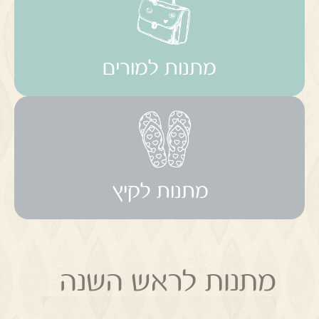
מתנות למורים
מתנות לקיץ
מתנות לראש השנה