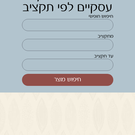
עסקיים לפי תקציב
חיפוש חופשי
מתקציב
עד תקציב
חיפוש מוצר