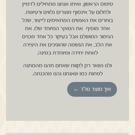
טיפוס הראשון.
ואיתו אנחנו מתחילים לדמיין
ולחלום על אינסוף מוצרים נלווים ורעיונות.
בוחרים את האנשים המתאימים לייצור, שכל
אחד מוסיף את הטאץ' המיוחד שלו, את
הגימור המושלם אבל בעיקר כל אחד מכניס
את הלב, את הנשמה שהופכים את היצירה
לאחת יחידה ומיוחדת במינה.
ולנו נשאר רק לקוות שאתם תהנו מהמתנה
לפחות כמו שאנחנו נהנו מהכנתה.
איך מוצר נולד ←