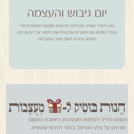
יום גיבוש והעצמה
לקטלוגים
בוא להכיר עשייה חברתית מרגשת ומפגש מעצים וייחודי
נוספים
הכולל מפגש עם היוצרים שלנו ולראות סיפור של התגברות,
צמיחה ויכולת לעוף מעל המגבלות
הקמנו גלריה למתנות מעוצבות, היושבת במקום
מדהים על צלע הכרמל, בכפר הדרוזי עוספיא.