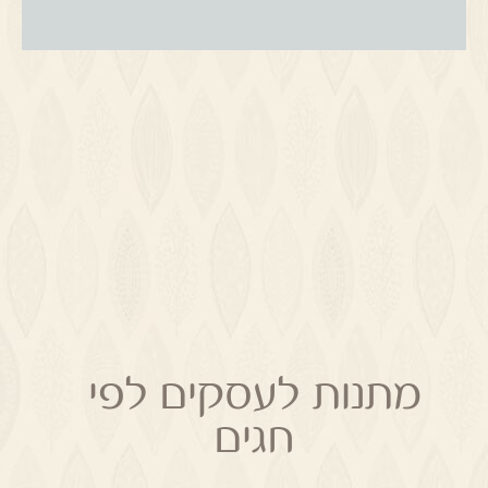
מתנות לעסקים לפי
חגים