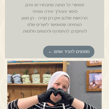
מאחורי כל מתנה שתבחרו יש אדם,
סיפור ותהליך יצירה אמיתי.
הרכישות שלכם אינן רק קנייה – הן מנוע
הצמיחה שמאפשר ליוצרים שלנו
להתקדם, להתפרנס ולהגשים חלומות.
מוזמנים להכיר אותנו ←