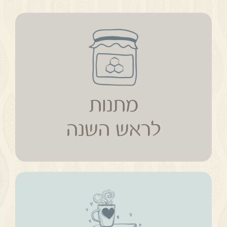
מתנות
לראש השנה
מתנות
לראש השנה