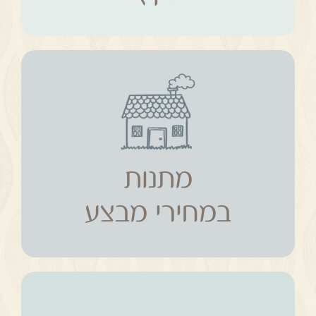
מתנות
במחירי מבצע
מתנות
במחירי מבצע