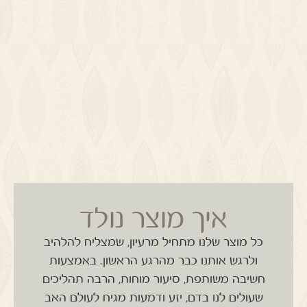
איך מוצר נולד
כל מוצר שלנו מתחיל מרעיון, שמצליח להלהיב
ולרגש אותנו כבר מהרגע הראשון.
באמצעות
חשיבה משותפת, סיעור מוחות, הרבה תהליכים
שעולים לנו בדם, יזע ודמעות מגיח לעולם האב