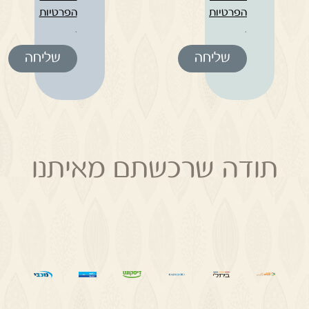
הפרטיות
הפרטיות
.
.
שליחה
שליחה
תודה שרכשתם מאיתנו