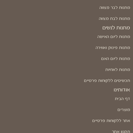
מתנות לבר מצווה
מתנות לבת מצווה
מתנות לנשים
מתנות ליום האישה
מתנות פינוק ואווירה
מתנות ליום האם
מתנות לאחיות
תכשיטים ללקוחות פרטיים
אודותינו
דף הבית
מוצרים
אתר ללקוחות פרטיים
תקנון אתר