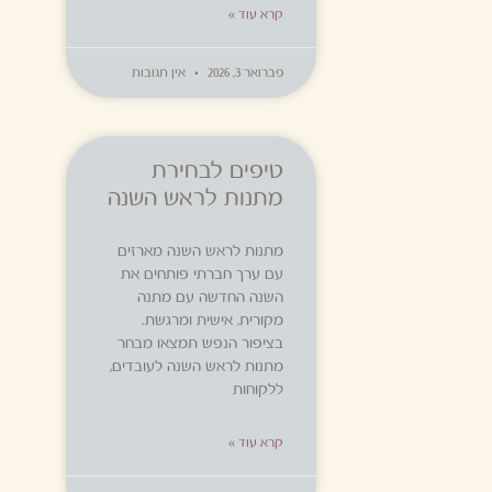
קרא עוד »
פברואר 3, 2026
אין תגובות
טיפים לבחירת
מתנות לראש השנה
מתנות לראש השנה מארזים
עם ערך חברתי פותחים את
השנה החדשה עם מתנה
מקורית, אישית ומרגשת.
בציפור הנפש תמצאו מבחר
מתנות לראש השנה לעובדים,
ללקוחות
קרא עוד »