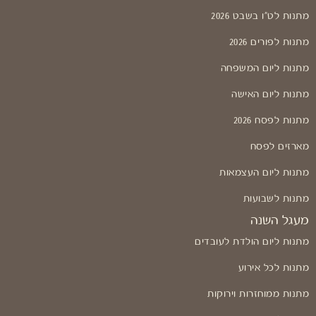
מתנות לט"ו בשבט 2026
מתנות לפורים 2026
מתנות ליום המשפחה
מתנות ליום האישה
מתנות לפסח 2026
מארזים לפסח
מתנות ליום העצמאות
מתנות לשבועות
מעגל השנה
מתנות ליום הולדת לעובדים
מתנות לכל אירוע
מתנות ממוחזרות וירוקות