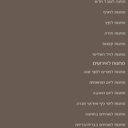
מתנה לעובד חדש
מתנות לחורף
מתנות לקיץ
מתנות תודה
מתנות קטנות
מתנות לגיל השלישי
מתנות לאירועים
מתנות למורים לסוף שנה
מתנות ליום המשפחה
מתנות ליום האהבה
מתנות לימי כיף ואירועי חברה
מתנות לאורחים בחתונה
מתנות לאורחים בברית/בריתה