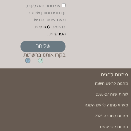
אני מסכים/ה לקבל
עדכונים ותוכן שיווקי
מאת ציפור הנפש
בהתאם
למדיניות
הפרטיות
.
שליחה
בקרו אותנו ברשתות
מתנות לחגים
מתנות לראש השנה
לוחות שנה 2026-27
מארזי מתנה לראש השנה
מתנות לחנוכה 2026
מתנות לכריסמס