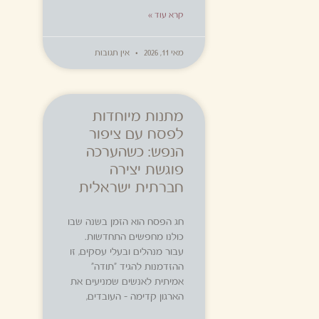
קרא עוד »
מאי 11, 2026
אין תגובות
מתנות מיוחדות
לפסח עם ציפור
הנפש: כשהערכה
פוגשת יצירה
חברתית ישראלית
חג הפסח הוא הזמן בשנה שבו
כולנו מחפשים התחדשות.
עבור מנהלים ובעלי עסקים, זו
ההזדמנות להגיד "תודה"
אמיתית לאנשים שמניעים את
הארגון קדימה – העובדים,