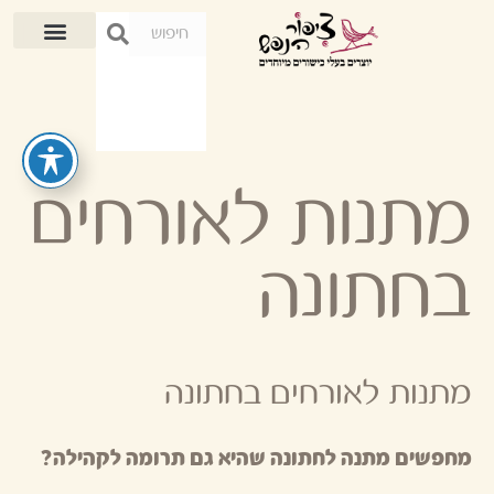
מתנות לאורחים
בחתונה
מתנות לאורחים בחתונה
מחפשים מתנה לחתונה שהיא גם תרומה לקהילה?