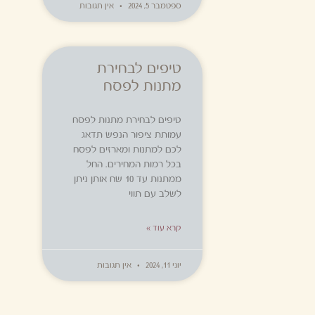
ספטמבר 5, 2024
אין תגובות
טיפים לבחירת
מתנות לפסח
טיפים לבחירת מתנות לפסח
עמותת ציפור הנפש תדאג
לכם למתנות ומארזים לפסח
בכל רמות המחירים. החל
ממתנות עד 10 שח אותן ניתן
לשלב עם תווי
קרא עוד »
יוני 11, 2024
אין תגובות