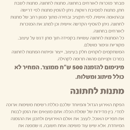
מבחר מזכרות לאורחים בחתונה, מתנות לחתונה, מתנות לשבת
חתן, מתנות למסיבת רווקות. ניתן להזמין מתנות לפי דרישה
ובהתאמה אישית, לפי תקציב ובחירה מתוך מגוון רחב של מתנות
לחתונה. ניתן להוסיף הקדשה אישית וכן למתג את המזכרות
לאורחים בחתונה.
כל המתנות לחתונה עשויות בקפידה תוך מתן דגש על עיצוב,
מקוריות וגימור מושלם.
המשתקמים לוקחים חלק בעיצוב, ייצור ופיתוח המתנות לחתונה
במרכז וקנייתם מהווה תרומה לקהילה.
מינימום להזמנה 500 ש"ח ממוצר. המחיר לא
כולל מיתוג ומשלוח.
מתנות לחתונה
הפקת האירוע הגדול והמיוחד שלכם כוללת רשימת משימות ארוכה
למדי. בין מדידות של שמלת הכלה אתם מוצאים את הזמן לבנות
את תפריט האוכל, לעצב את אולם האירועים ולתכנן את ההזמנה
המיוחדת. אלא שיש עוד משימה אחת חשובה, זו שמפנה את