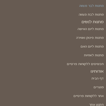
מתנות לבר מצווה
מתנות לבת מצווה
מתנות לנשים
מתנות ליום האישה
מתנות פינוק ואווירה
מתנות ליום האם
מתנות לאחיות
תכשיטים ללקוחות פרטיים
אודותינו
דף הבית
מוצרים
אתר ללקוחות פרטיים
תקנון אתר