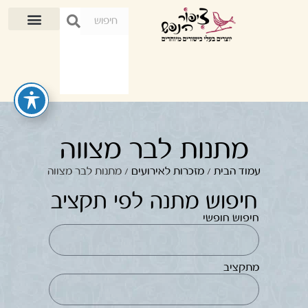
מתנות לבר מצווה
עמוד הבית
/
מזכרות לאירועים
/ מתנות לבר מצווה
חיפוש מתנה לפי תקציב
חיפוש חופשי
מתקציב