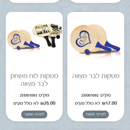
מטקות לבר מצווה
מטקות לוח משחק
לבר מצווה
מק"ט: ZH001092
מק"ט: ZH001093
₪
26.00
₪
17.00
לא כולל מע"מ
לא כולל מע"מ
לפרטי המוצר
לפרטי המוצר