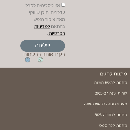
אני מסכים/ה לקבל
עדכונים ותוכן שיווקי
מאת ציפור הנפש
בהתאם
למדיניות
הפרטיות
.
שליחה
בקרו אותנו ברשתות
מתנות לחגים
מתנות לראש השנה
לוחות שנה 2026-27
מארזי מתנה לראש השנה
מתנות לחנוכה 2026
מתנות לכריסמס