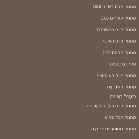
מתנות לט"ו בשבט 2026
מתנות לפורים 2026
מתנות ליום המשפחה
מתנות ליום האישה
מתנות לפסח 2026
מארזים לפסח
מתנות ליום העצמאות
מתנות לשבועות
מעגל השנה
מתנות ליום הולדת לעובדים
מתנות לכל אירוע
מתנות ממוחזרות וירוקות