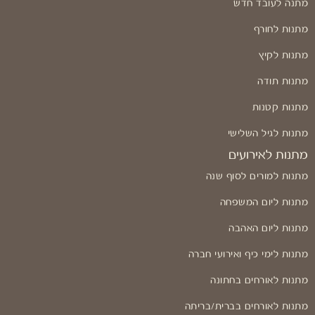
מתנה לעובד חדש
מתנות לחורף
מתנות לקיץ
מתנות תודה
מתנות קטנות
מתנות לגיל השלישי
מתנות לאירועים
מתנות למורים לסוף שנה
מתנות ליום המשפחה
מתנות ליום האהבה
מתנות לימי כיף ואירועי חברה
מתנות לאורחים בחתונה
מתנות לאורחים בברית/בריתה