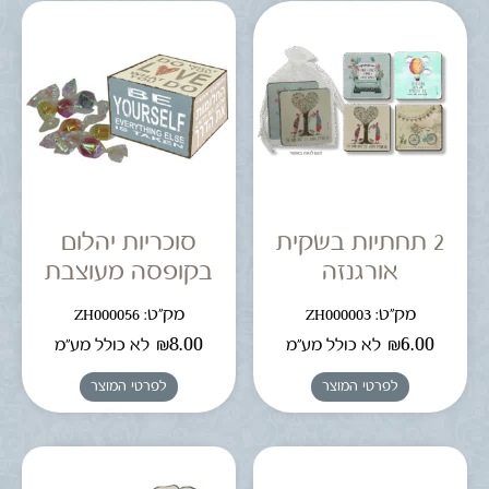
2 תחתיות בשקית
סוכריות יהלום
אורגנזה
בקופסה מעוצבת
מק"ט: ZH000003
מק"ט: ZH000056
₪
8.00
₪
6.00
לא כולל מע"מ
לא כולל מע"מ
לפרטי המוצר
לפרטי המוצר