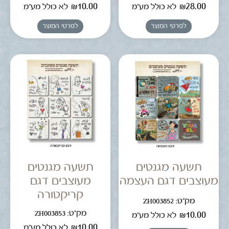
₪
10.00
₪
28.00
לא כולל מע"מ
לא כולל מע"מ
לפרטי המוצר
לפרטי המוצר
תשעה מגנטים
תשעה מגנטים
מעוצבים דגם העצמה
מעוצבים דגם
קריקטורה
מק"ט: ZH003852
מק"ט: ZH003853
₪
10.00
לא כולל מע"מ
₪
10.00
לא כולל מע"מ