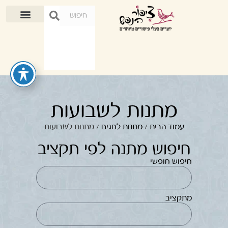
מתנות לשבועות
עמוד הבית
/
מתנות לחגים
/ מתנות לשבועות
חיפוש מתנה לפי תקציב
חיפוש חופשי
מתקציב