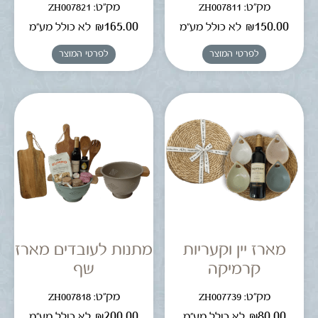
מק"ט: ZH007811
מק"ט: ZH007821
₪
165.00
₪
150.00
לא כולל מע"מ
לא כולל מע"מ
לפרטי המוצר
לפרטי המוצר
מארז יין וקעריות
מתנות לעובדים מארז
קרמיקה
שף
מק"ט: ZH007739
מק"ט: ZH007818
₪
200.00
₪
80.00
לא כולל מע"מ
לא כולל מע"מ