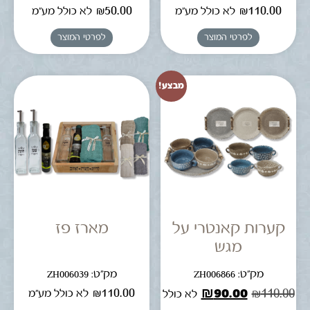
₪
50.00
₪
110.00
לא כולל מע"מ
לא כולל מע"מ
לפרטי המוצר
לפרטי המוצר
מבצע!
קערות קאנטרי על
מארז פז
מגש
מק"ט: ZH006866
מק"ט: ZH006039
₪
110.00
₪
90.00
₪
110.00
לא כולל מע"מ
לא כולל