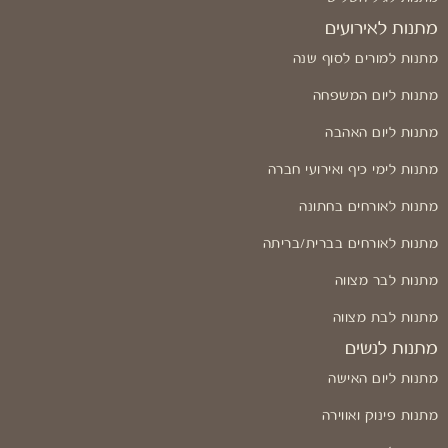
מתנות לאירועים
מתנות למורים לסוף שנה
מתנות ליום המשפחה
מתנות ליום האהבה
מתנות לימי כיף ואירועי חברה
מתנות לאורחים בחתונה
מתנות לאורחים בברית/בריתה
מתנות לבר מצווה
מתנות לבת מצווה
מתנות לנשים
מתנות ליום האישה
מתנות פינוק ואווירה