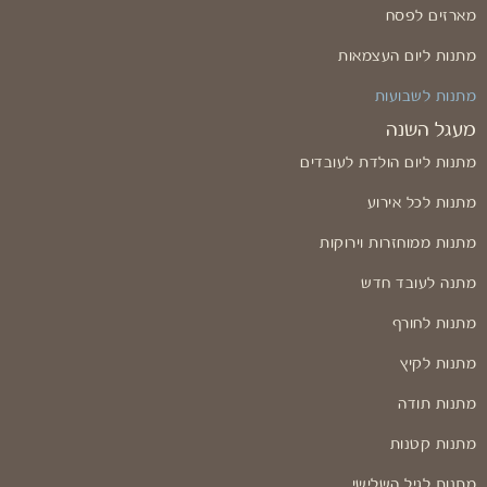
מארזים לפסח
מתנות ליום העצמאות
מתנות לשבועות
מעגל השנה
מתנות ליום הולדת לעובדים
מתנות לכל אירוע
מתנות ממוחזרות וירוקות
מתנה לעובד חדש
מתנות לחורף
מתנות לקיץ
מתנות תודה
מתנות קטנות
מתנות לגיל השלישי