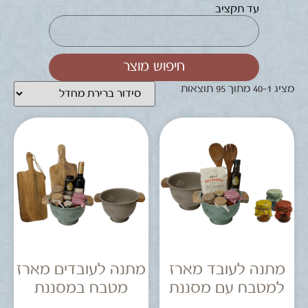
עד תקציב
חיפוש מוצר
מציג 1–40 מתוך 95 תוצאות
מתנה לעובד מארז
מתנה לעובדים מארז
למטבח עם מסננת
מטבח במסננת