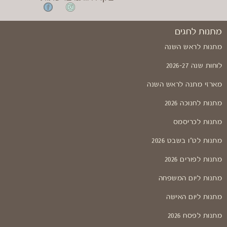
מתנות לחגים
מתנות לראש השנה
לוחות שנה 2026-27
מארזי מתנה לראש השנה
מתנות לחנוכה 2026
מתנות לכריסמס
מתנות לט"ו בשבט 2026
מתנות לפורים 2026
מתנות ליום המשפחה
מתנות ליום האישה
מתנות לפסח 2026