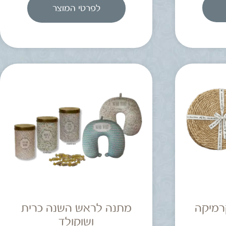
לפרטי המוצר
קרמיקה
מתנה לראש השנה כרית
ושוקולד