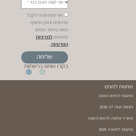
אני מסכים/ה לקבל
עדכונים ותוכן שיווקי
מאת ציפור הנפש
בהתאם
למדיניות
הפרטיות
.
שליחה
בקרו אותנו ברשתות
מתנות לחגים
מתנות לראש השנה
לוחות שנה 2026-27
מארזי מתנה לראש השנה
מתנות לחנוכה 2026