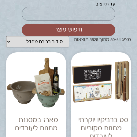
עד תקציב
חיפוש מוצר
מציג 41–80 מתוך 3828 תוצאות
סט ברביקיו יוקרתי –
מארז במסננת –
מתנות מקוריות
מתנות לעובדים
לעובדים