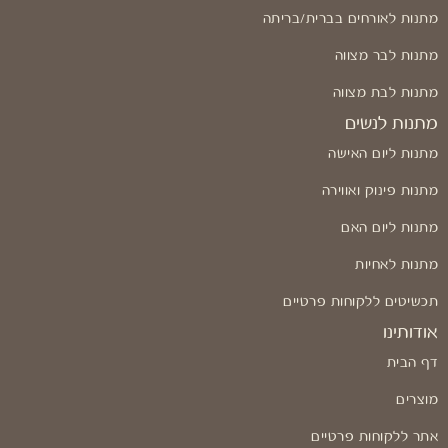
מתנות לאורחים בברית/בריתה
מתנות לבר מצווה
מתנות לבת מצווה
מתנות לנשים
מתנות ליום האישה
מתנות פינוק ואווירה
מתנות ליום האם
מתנות לאחיות
תכשיטים ללקוחות פרטיים
אודותינו
דף הבית
מוצרים
אתר ללקוחות פרטיים