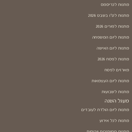
מתנות לכריסמס
מתנות לט"ו בשבט 2026
מתנות לפורים 2026
מתנות ליום המשפחה
מתנות ליום האישה
מתנות לפסח 2026
מארזים לפסח
מתנות ליום העצמאות
מתנות לשבועות
מעגל השנה
מתנות ליום הולדת לעובדים
מתנות לכל אירוע
מתנות ממוחזרות וירוקות