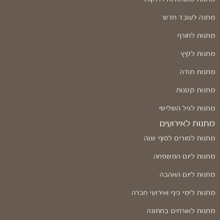
מתנה לעובד חדש
מתנות לחורף
מתנות לקיץ
מתנות תודה
מתנות קטנות
מתנות לגיל השלישי
מתנות לאירועים
מתנות למורים לסוף שנה
מתנות ליום המשפחה
מתנות ליום האהבה
מתנות לימי כיף ואירועי חברה
מתנות לאורחים בחתונה