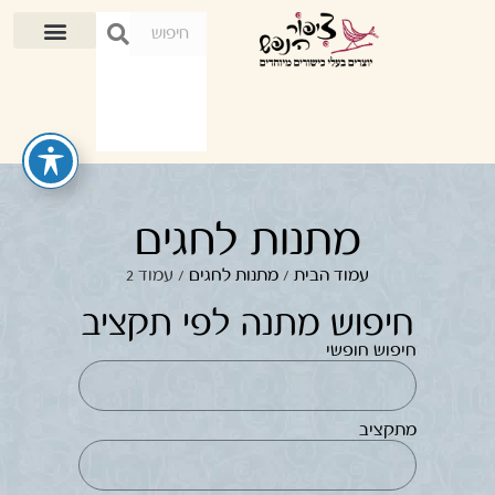
מתנות לחגים
עמוד הבית
/
מתנות לחגים
/ עמוד 2
חיפוש מתנה לפי תקציב
חיפוש חופשי
מתקציב