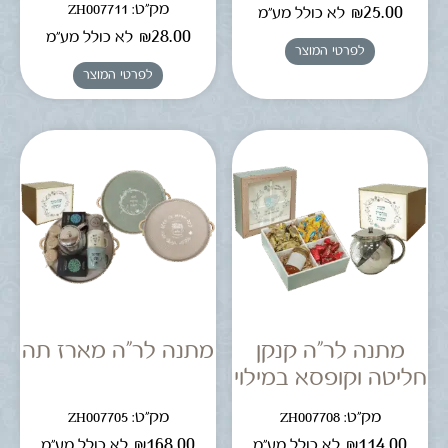
מק"ט: ZH007711
₪
25.00
לא כולל מע"מ
₪
28.00
לא כולל מע"מ
לפרטי המוצר
לפרטי המוצר
מתנה לר"ה קנקן
מתנה לר"ה מארז תה
חליטה וקופסא במילוי
מק"ט: ZH007708
מק"ט: ZH007705
₪
168.00
₪
114.00
לא כולל מע"מ
לא כולל מע"מ