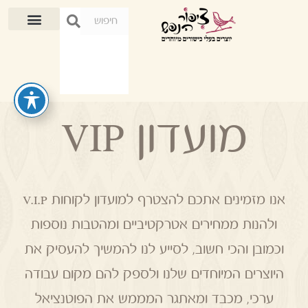
מועדון VIP
אנו מזמינים אתכם להצטרף למועדון לקוחות V.I.P
ולהנות ממחירים אטרקטיביים ומהטבות נוספות
וכמובן והכי חשוב, לסייע לנו להמשיך להעסיק את
היוצרים המיוחדים שלנו ולספק להם מקום עבודה
ערכי, מכבד ומאתגר המממש את הפוטנציאל