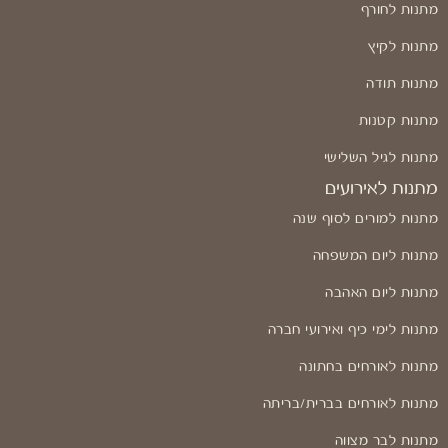
מתנות לחורף
מתנות לקיץ
מתנות תודה
מתנות קטנות
מתנות לגיל השלישי
מתנות לאירועים
מתנות למורים לסוף שנה
מתנות ליום המשפחה
מתנות ליום האהבה
מתנות לימי כיף ואירועי חברה
מתנות לאורחים בחתונה
מתנות לאורחים בברית/בריתה
מתנות לבר מצווה