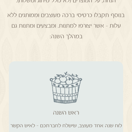
הנחה, על המוצרים (לא כולל מיתוג ומשלוח).
בנוסף תקבלו כרטיסי ברכה מעוצבים וממותגים ללא
עלות – אשר יצורפו למתנות. ומבצעים ומתנות גם
במהלך השנה:
לוח שנה אחד מעוצב, שישלח לחברתכם – לאיש
הקשר שביצע את ההזמנה.
ראש השנה
לוח שנה אחד מעוצב, שישלח לחברתכם – לאיש הקשר