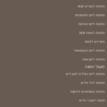
מתנות לפורים 2026
מתנות ליום המשפחה
מתנות ליום האישה
מתנות לפסח 2026
מארזים לפסח
מתנות ליום העצמאות
מתנות לשבועות
מעגל השנה
מתנות ליום הולדת לעובדים
מתנות לכל אירוע
מתנות ממוחזרות וירוקות
מתנה לעובד חדש