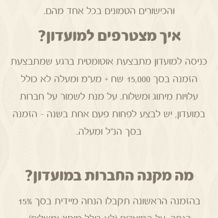
והכישורים הטמונים בכל אחד מהם.
איך מצטרפים למועדון?
כניסה למועדון מתבצעת אוטומטית ברגע שמתבצעת
הזמנה בסך 15,000 שח + מע”מ ומעלה לא כולל
עלויות מיתוג ומשלוח. על מנת לשמור על חברות
במועדון, יש לבצע לפחות פעם אחת בשנה – הזמנה
בסך הנ”ל ומעלה.
מה מקנה החברות במועדון?
בהזמנה הראשונה תקבלו הנחה מיידית בסך 15%