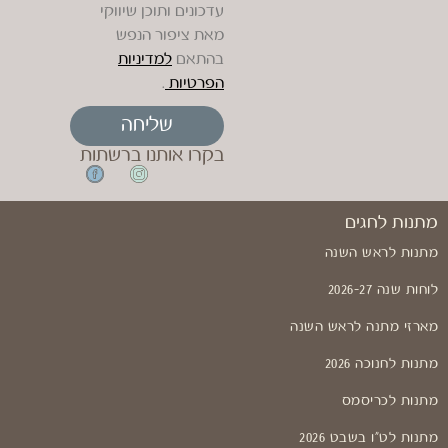
עדכונים ותוכן שיווקי
מאת ציפור הנפש
בהתאם
למדיניות
הפרטיות
.
שליחה
בקרו אותנו ברשתות
מתנות לחגים
מתנות לראש השנה
לוחות שנה 2026-27
מארזי מתנה לראש השנה
מתנות לחנוכה 2026
מתנות לכריסמס
מתנות לט"ו בשבט 2026