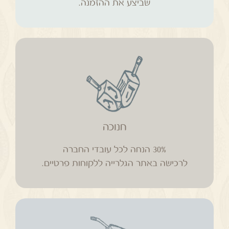
שביצע את ההזמנה.
30% הנחה לכל עובדי החברה
לרכישה באתר הגלרייה ללקוחות פרטיים.
חנוכה
30% הנחה לכל עובדי החברה
לרכישה באתר הגלרייה ללקוחות פרטיים.