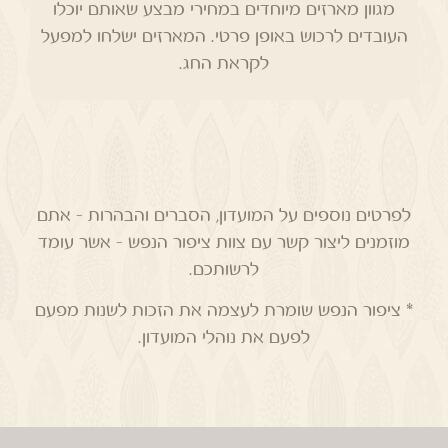
מגוון מארזים מיוחדים במחירי מבצע שאותם יוכלו
העובדים לרכוש באופן פרטי. המארזים ישלחו למפעל
לקראת החג.
לפרטים נוספים על המועדון, הסברים והבהרות – אתם
מוזמנים ליצור קשר עם צוות ציפור הנפש – אשר עומד
לרשותכם.
* ציפור הנפש שומרת לעצמה את הזכות לשנות מפעם
לפעם את נוהלי המועדון.