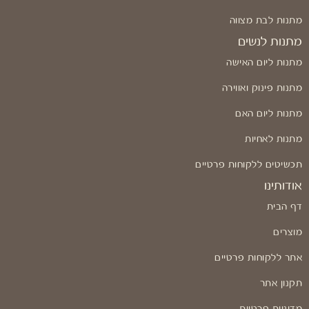
מתנות לבת מצווה
מתנות לנשים
מתנות ליום האישה
מתנות פינוק ואווירה
מתנות ליום האם
מתנות לאחיות
תכשיטים ללקוחות פרטיים
אודותינו
דף הבית
מוצרים
אתר ללקוחות פרטיים
תקנון אתר
מדיניות פרטיות