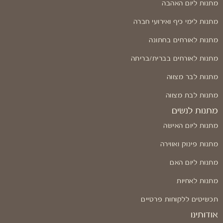
מתנות ליום האהבה
מתנות לימי כיף ואירועי חברה
מתנות לאורחים בחתונה
מתנות לאורחים בברית/בריתה
מתנות לבר מצווה
מתנות לבת מצווה
מתנות לנשים
מתנות ליום האישה
מתנות פינוק ואווירה
מתנות ליום האם
מתנות לאחיות
תכשיטים ללקוחות פרטיים
אודותינו