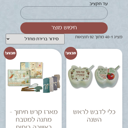
עד תקציב
חיפוש מוצר
מציג 1–40 מתוך 92 תוצאות
מבצע!
מבצע!
כלי לדבש לראש
מארז קרש חיתוך –
השנה
מתנה למטבח
באווירה ביתית