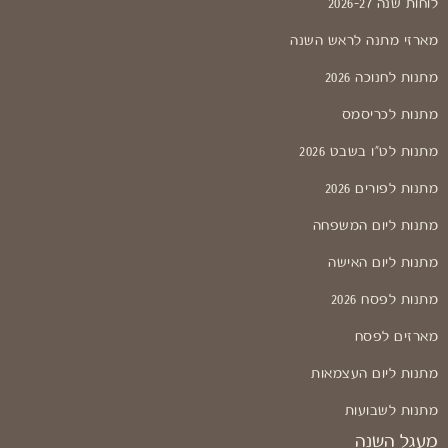
לוחות שנה 2026-27
מארזי מתנה לראש השנה
מתנות לחנוכה 2026
מתנות לכריסמס
מתנות לט"ו בשבט 2026
מתנות לפורים 2026
מתנות ליום המשפחה
מתנות ליום האישה
מתנות לפסח 2026
מארזים לפסח
מתנות ליום העצמאות
מתנות לשבועות
מעגל השנה