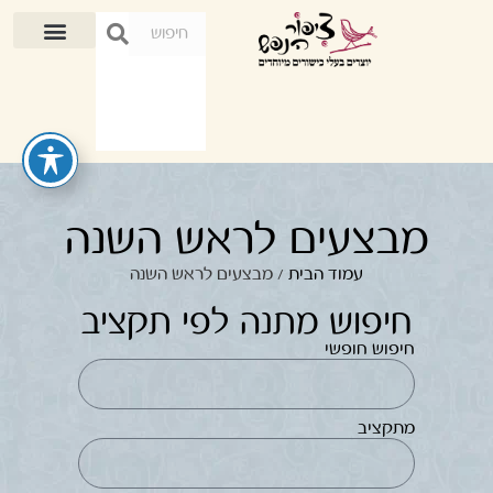
מבצעים לראש השנה
עמוד הבית
/ מבצעים לראש השנה
חיפוש מתנה לפי תקציב
חיפוש חופשי
מתקציב