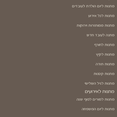
מתנות ליום הולדת לעובדים
מתנות לכל אירוע
מתנות ממוחזרות וירוקות
מתנה לעובד חדש
מתנות לחורף
מתנות לקיץ
מתנות תודה
מתנות קטנות
מתנות לגיל השלישי
מתנות לאירועים
מתנות למורים לסוף שנה
מתנות ליום המשפחה