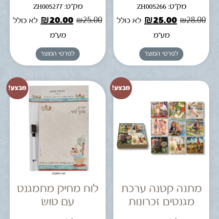
מק"ט: ZH005266
מק"ט: ZH005277
₪
20.00
₪
25.00
₪
25.00
₪
28.00
לא כולל
לא כולל
מע"מ
מע"מ
לפרטי המוצר
לפרטי המוצר
מבצע!
מבצע!
מתנה קטנה ערכת
לוח מחיק מתמגנט
מגנטים זכרונות
עם טוש