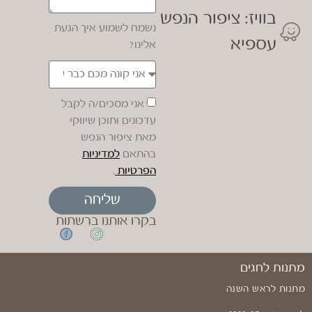
בוויז: ציפור הנפש
נשמח לשמוע איך הגעת
עספיא
אלינו?
אני מסכים/ה לקבל
עדכונים ותוכן שיווקי
מאת ציפור הנפש
בהתאם
למדיניות
הפרטיות
.
שליחה
בקרו אותנו ברשתות
מתנות לחגים
מתנות לראש השנה