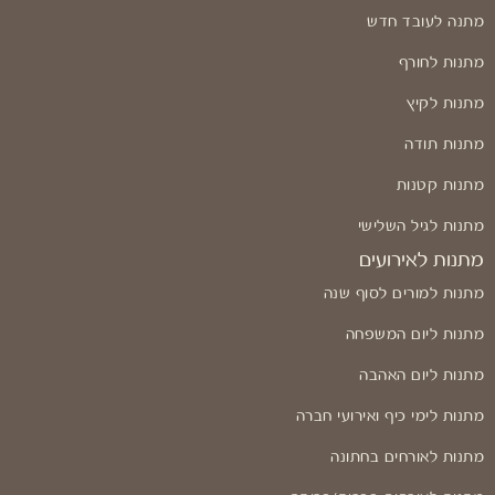
מתנה לעובד חדש
מתנות לחורף
מתנות לקיץ
מתנות תודה
מתנות קטנות
מתנות לגיל השלישי
מתנות לאירועים
מתנות למורים לסוף שנה
מתנות ליום המשפחה
מתנות ליום האהבה
מתנות לימי כיף ואירועי חברה
מתנות לאורחים בחתונה