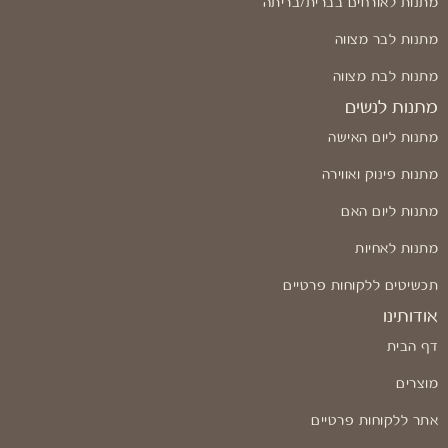
מתנות לאורחים בברית/בריתה
מתנות לבר מצווה
מתנות לבת מצווה
מתנות לנשים
מתנות ליום האישה
מתנות פינוק ואווירה
מתנות ליום האם
מתנות לאחיות
תכשיטים ללקוחות פרטיים
אודותינו
דף הבית
מוצרים
אתר ללקוחות פרטיים