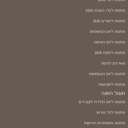
מתנות לט"ו בשבט 2026
מתנות לפורים 2026
מתנות ליום המשפחה
מתנות ליום האישה
מתנות לפסח 2026
מארזים לפסח
מתנות ליום העצמאות
מתנות לשבועות
מעגל השנה
מתנות ליום הולדת לעובדים
מתנות לכל אירוע
מתנות ממוחזרות וירוקות