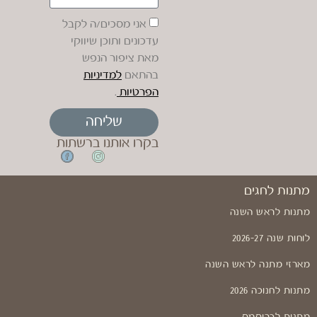
אני מסכים/ה לקבל
עדכונים ותוכן שיווקי
מאת ציפור הנפש
בהתאם
למדיניות
הפרטיות
.
שליחה
בקרו אותנו ברשתות
מתנות לחגים
מתנות לראש השנה
לוחות שנה 2026-27
מארזי מתנה לראש השנה
מתנות לחנוכה 2026
מתנות לכריסמס