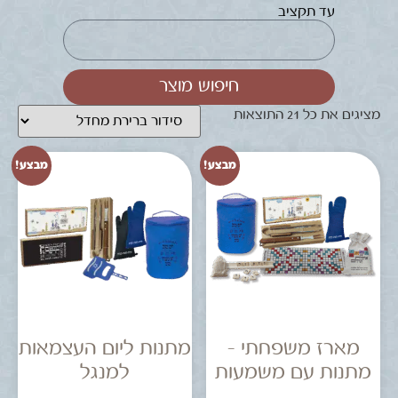
עד תקציב
חיפוש מוצר
מציגים את כל ⁦21⁩ התוצאות
מבצע!
מבצע!
מארז משפחתי –
מתנות ליום העצמאות
מתנות עם משמעות
למנגל