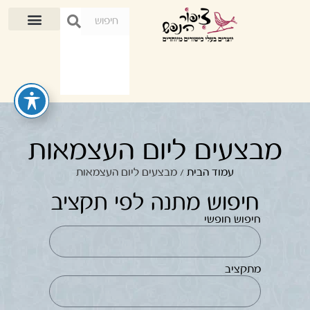
מבצעים ליום העצמאות
עמוד הבית
/ מבצעים ליום העצמאות
חיפוש מתנה לפי תקציב
חיפוש חופשי
מתקציב