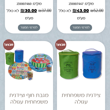
מק"ט: ZH007447
מק"ט: ZH007460
₪
30.00
₪
37.00
₪
43.00
₪
52.00
לא כולל
לא כולל
מע"מ
מע"מ
לפרטי המוצר
לפרטי המוצר
מבצע!
מבצע!
צידנית משפחתית
מגבת חוף וצידנית
עגולה
משפחתית עגולה