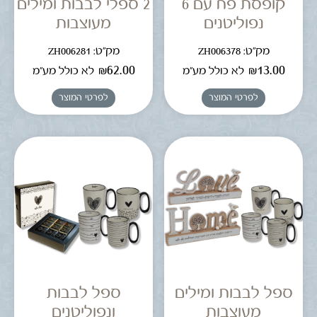
קופסת פח עם 6
2 ספלי לבבות ומילים
נפוליטנים
מעוצבות
מק"ט: ZH006378
מק"ט: ZH006281
₪
62.00
₪
13.00
לא כולל מע"מ
לא כולל מע"מ
לפרטי המוצר
לפרטי המוצר
ספל לבבות ומילים
ספל לבבות
מעוצבות
ונפוליטנים