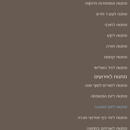
מתנות ממוחזרות וירוקות
מתנה לעובד חדש
מתנות לחורף
מתנות לקיץ
מתנות תודה
מתנות קטנות
מתנות לגיל השלישי
מתנות לאירועים
מתנות למורים לסוף שנה
מתנות ליום המשפחה
מתנות ליום האהבה
מתנות לימי כיף ואירועי חברה
מתנות לאורחים בחתונה