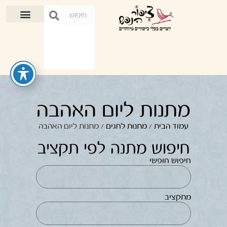
מתנות ליום האהבה
עמוד הבית
/
מתנות לחגים
/ מתנות ליום האהבה
חיפוש מתנה לפי תקציב
חיפוש חופשי
מתקציב