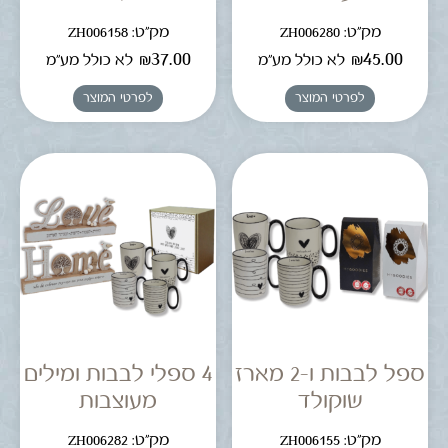
מק"ט: ZH006280
מק"ט: ZH006158
₪
37.00
₪
45.00
לא כולל מע"מ
לא כולל מע"מ
לפרטי המוצר
לפרטי המוצר
ספל לבבות ו-2 מארז
4 ספלי לבבות ומילים
שוקולד
מעוצבות
מק"ט: ZH006155
מק"ט: ZH006282