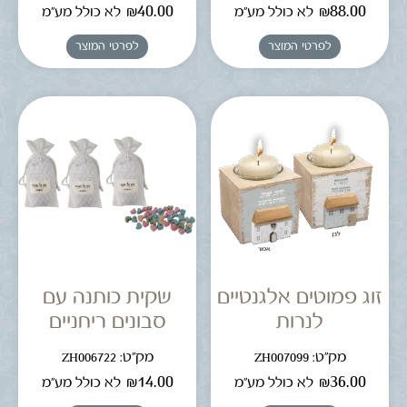
₪
40.00
₪
88.00
לא כולל מע"מ
לא כולל מע"מ
לפרטי המוצר
לפרטי המוצר
זוג פמוטים אלגנטיים
שקית כותנה עם
לנרות
סבונים ריחניים
מק"ט: ZH007099
מק"ט: ZH006722
₪
14.00
₪
36.00
לא כולל מע"מ
לא כולל מע"מ