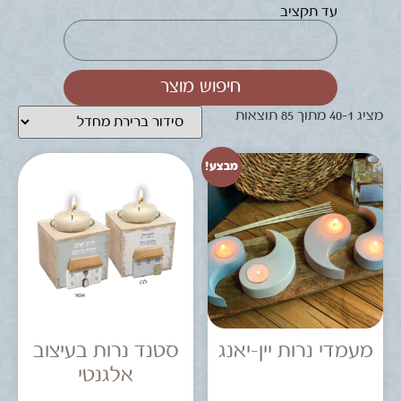
עד תקציב
חיפוש מוצר
מציג 1–40 מתוך 85 תוצאות
מבצע!
מעמדי נרות יין-יאנג
סטנד נרות בעיצוב
אלגנטי