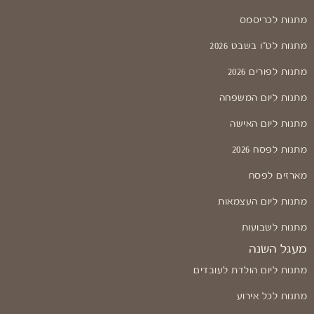
מתנות לכריסמס
מתנות לט"ו בשבט 2026
מתנות לפורים 2026
מתנות ליום המשפחה
מתנות ליום האישה
מתנות לפסח 2026
מארזים לפסח
מתנות ליום העצמאות
מתנות לשבועות
מעגל השנה
מתנות ליום הולדת לעובדים
מתנות לכל אירוע