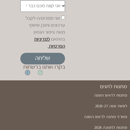
אני מסכים/ה לקבל
עדכונים ותוכן שיווקי
מאת ציפור הנפש
בהתאם
למדיניות
הפרטיות
.
שליחה
בקרו אותנו ברשתות
מתנות לחגים
מתנות לראש השנה
לוחות שנה 2026-27
מארזי מתנה לראש השנה
מתנות לחנוכה 2026