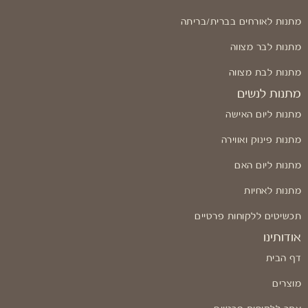
מתנות לאורחים בברית/בריתה
מתנות לבר מצווה
מתנות לבת מצווה
מתנות לנשים
מתנות ליום האישה
מתנות פינוק ואווירה
מתנות ליום האם
מתנות לאחיות
תכשיטים ללקוחות פרטיים
אודותינו
דף הבית
מוצרים