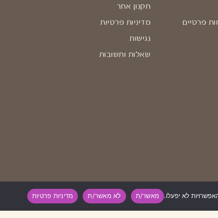
תקנון אתר
ות פרטיים
מדיניות פרטיות
נגישות
שאלות ותשובות
מאשר/ת
לא מאשר/ת
מדיניות פרטיות