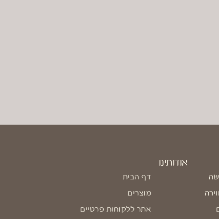
אודותינו
שה
דף הבית
וירה
מוצרים
אתר ללקוחות פרטיים