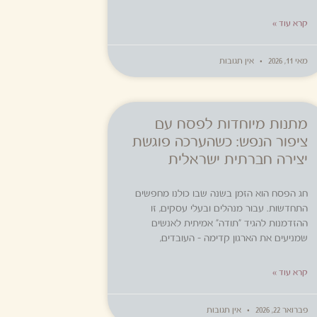
קרא עוד »
מאי 11, 2026
אין תגובות
מתנות מיוחדות לפסח עם
ציפור הנפש: כשהערכה פוגשת
יצירה חברתית ישראלית
חג הפסח הוא הזמן בשנה שבו כולנו מחפשים
התחדשות. עבור מנהלים ובעלי עסקים, זו
ההזדמנות להגיד "תודה" אמיתית לאנשים
שמניעים את הארגון קדימה – העובדים,
קרא עוד »
פברואר 22, 2026
אין תגובות