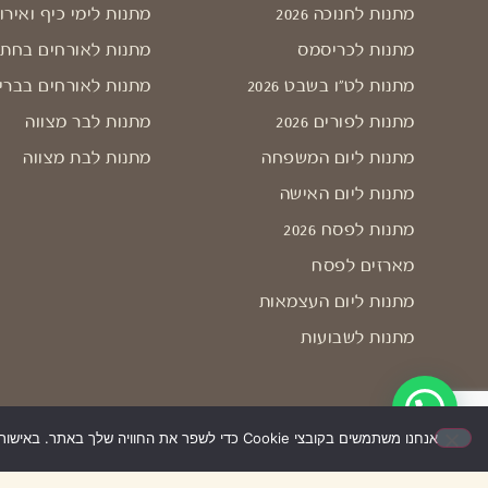
מתנות לחנוכה 2026
מתנות לימי כיף ואירו
מתנות לכריסמס
מתנות לאורחים בחתו
מתנות לט"ו בשבט 2026
מתנות לאורחים בברי
מתנות לפורים 2026
מתנות לבר מצווה
מתנות ליום המשפחה
מתנות לבת מצווה
מתנות ליום האישה
מתנות לפסח 2026
מארזים לפסח
מתנות ליום העצמאות
מתנות לשבועות
אנחנו משתמשים בקובצי Cookie כדי לשפר את החוויה שלך באתר. באישור השימוש – האתר יעבוד בצורה הטובה ביותר עבורך. אם לא תאשר/י, ייתכן שחלק מהאפשרויות לא יפעלו.