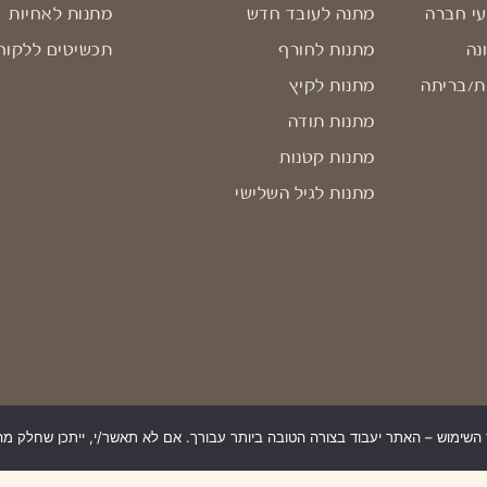
עי חברה
מתנה לעובד חדש
מתנות לאחיות
נה
מתנות לחורף
תכשיטים ללקוח
ת/בריתה
מתנות לקיץ
מתנות תודה
מתנות קטנות
מתנות לגיל השלישי