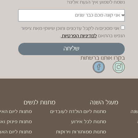
נשמח לשמוע איך הגעת אלינו?
אני מסכים/ה לקבל עדכונים ותוכן שיווקי מאת ציפור
הנפש בהתאם
למדיניות הפרטיות
.
שליחה
בקרו אותנו ברשתות
מעגל השנה
מתנות לנשים
שנה
מתנות ליום הולדת לעובדים
מתנות ליום האי
מתנות לכל אירוע
מתנות פינוק ואו
מתנות ממוחזרות וירוקות
מתנות ליום האם