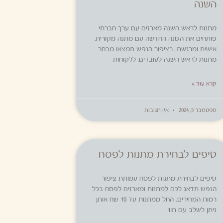
השנה
מתנות לראש השנה מארזים עם ערך חברתי
פותחים את השנה החדשה עם מתנה מקורית,
אישית ומרגשת. בציפור הנפש תמצאו מבחר
מתנות לראש השנה לעובדים, ללקוחות
קרא עוד »
ספטמבר 5, 2024
אין תגובות
טיפים לבחירת מתנות לפסח
טיפים לבחירת מתנות לפסח עמותת ציפור
הנפש תדאג לכם למתנות ומארזים לפסח בכל
רמות המחירים. החל ממתנות עד 10 שח אותן
ניתן לשלב עם תווי