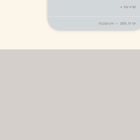
קרא עוד »
יוני 11, 2024
אין תגובות