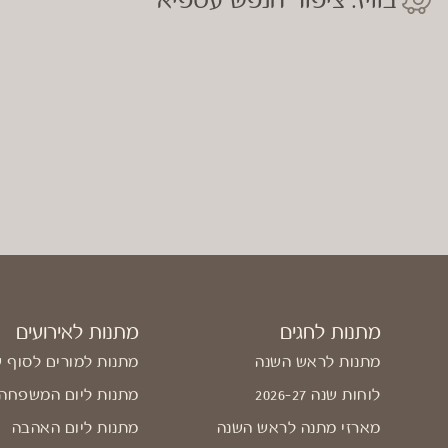
בוויז: ציפור הנפש עספיא
מתנות לחגים
מתנות לאירועים
מתנות לראש השנה
מתנות למורים לסוף 
לוחות שנה 2026-27
מתנות ליום המשפחה
מארזי מתנה לראש השנה
מתנות ליום האהבה