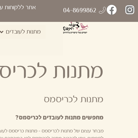
אתר ללקוחות ע
04-8699862
מתנות לעובדים
מתנות לכריס
מתנות לכריסמס
מחפשים מתנות לעובדים לכריסמס?
מבחר עצום של מתנות לכריסמס – מתנות כריסמס לעובד