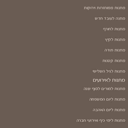
מתנות ממוחזרות וירוקות
מתנה לעובד חדש
מתנות לחורף
מתנות לקיץ
מתנות תודה
מתנות קטנות
מתנות לגיל השלישי
מתנות לאירועים
מתנות למורים לסוף שנה
מתנות ליום המשפחה
מתנות ליום האהבה
מתנות לימי כיף ואירועי חברה