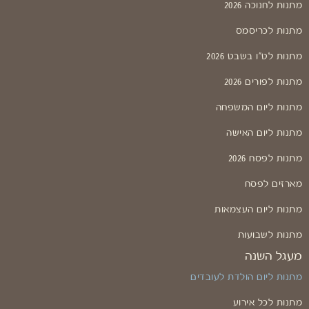
מתנות לחנוכה 2026
מתנות לכריסמס
מתנות לט"ו בשבט 2026
מתנות לפורים 2026
מתנות ליום המשפחה
מתנות ליום האישה
מתנות לפסח 2026
מארזים לפסח
מתנות ליום העצמאות
מתנות לשבועות
מעגל השנה
מתנות ליום הולדת לעובדים
מתנות לכל אירוע