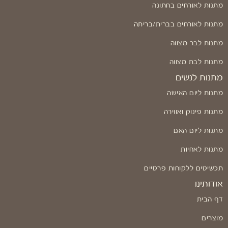
מתנות לאורחים בחתונה
מתנות לאורחים בברית/בריתה
מתנות לבר מצווה
מתנות לבת מצווה
מתנות לנשים
מתנות ליום האישה
מתנות פינוק ואווירה
מתנות ליום האם
מתנות לאחיות
תכשיטים ללקוחות פרטיים
אודותינו
דף הבית
מוצרים