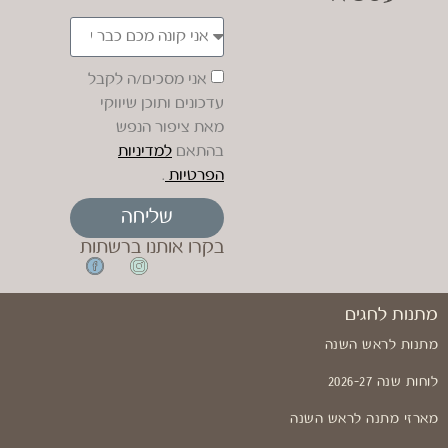
אני מסכים/ה לקבל
עדכונים ותוכן שיווקי
מאת ציפור הנפש
בהתאם
למדיניות
הפרטיות
.
שליחה
בקרו אותנו ברשתות
מתנות לחגים
מתנות לראש השנה
לוחות שנה 2026-27
מארזי מתנה לראש השנה