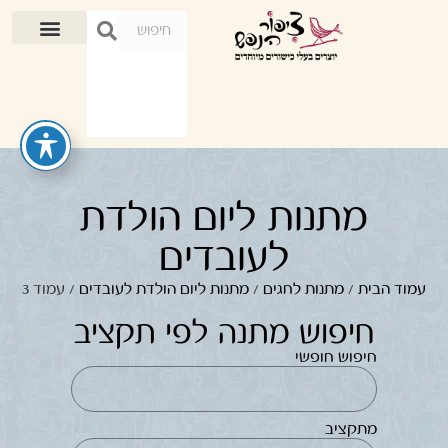
מתנות ליום הולדת
לעובדים
עמוד הבית
/
מתנות לחגים
/
מתנות ליום הולדת לעובדים
/ עמוד 3
חיפוש מתנה לפי תקציב
חיפוש חופשי
מתקציב