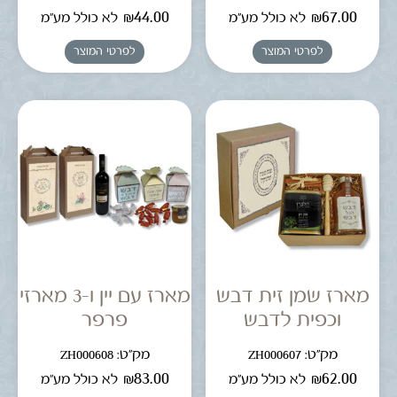
₪
44.00
₪
67.00
לא כולל מע"מ
לא כולל מע"מ
לפרטי המוצר
לפרטי המוצר
מארז שמן זית דבש
מארז עם יין ו-3 מארזי
וכפית לדבש
פרפר
מק"ט: ZH000607
מק"ט: ZH000608
₪
83.00
₪
62.00
לא כולל מע"מ
לא כולל מע"מ