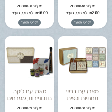
מק"ט: ZH000448
מק"ט: ZH000450
₪
16.00
₪
2.00
לא כולל מע"מ
לא כולל מע"מ
לפרטי המוצר
לפרטי המוצר
מארז עם דבש
מארז עם ליקר,
תחתיות וכפית
בונבוניירות, ממרחים
מק"ט: ZH000438
מק"ט: ZH000439