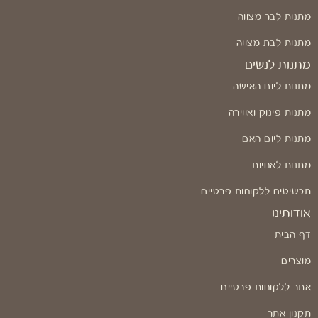
מתנות לבר מצווה
מתנות לבת מצווה
מתנות לנשים
מתנות ליום האישה
מתנות פינוק ואווירה
מתנות ליום האם
מתנות לאחיות
תכשיטים ללקוחות פרטיים
אודותינו
דף הבית
מוצרים
אתר ללקוחות פרטיים
תקנון אתר