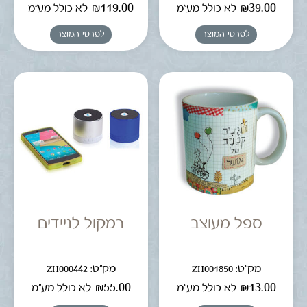
₪
119.00
₪
39.00
לא כולל מע"מ
לא כולל מע"מ
לפרטי המוצר
לפרטי המוצר
ספל מעוצב
רמקול לניידים
מק"ט: ZH001850
מק"ט: ZH000442
₪
55.00
₪
13.00
לא כולל מע"מ
לא כולל מע"מ