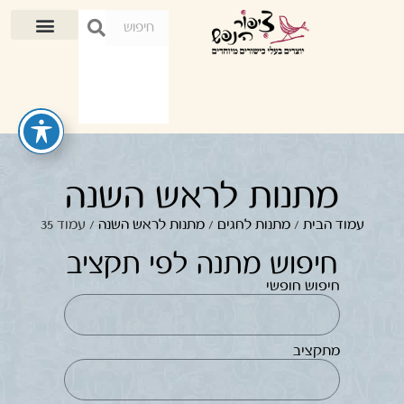
מתנות לראש השנה
עמוד הבית
/
מתנות לחגים
/
מתנות לראש השנה
/ עמוד 35
חיפוש מתנה לפי תקציב
חיפוש חופשי
מתקציב