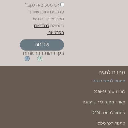
אני מסכים/ה לקבל
עדכונים ותוכן שיווקי
מאת ציפור הנפש
בהתאם
למדיניות
הפרטיות
.
שליחה
בקרו אותנו ברשתות
מתנות לחגים
מתנות לראש השנה
לוחות שנה 2026-27
מארזי מתנה לראש השנה
מתנות לחנוכה 2026
מתנות לכריסמס