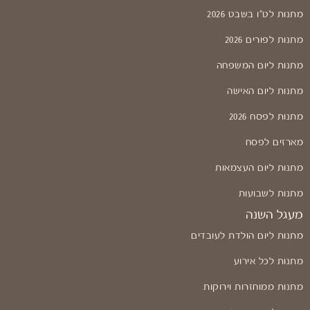
מתנות לט"ו בשבט 2026
מתנות לפורים 2026
מתנות ליום המשפחה
מתנות ליום האישה
מתנות לפסח 2026
מארזים לפסח
מתנות ליום העצמאות
מתנות לשבועות
מעגל השנה
מתנות ליום הולדת לעובדים
מתנות לכל אירוע
מתנות ממוחזרות וירוקות