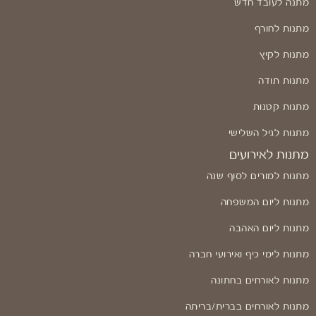
מתנה לעובד חדש
מתנות לחורף
מתנות לקיץ
מתנות תודה
מתנות קטנות
מתנות לגיל השלישי
מתנות לאירועים
מתנות למורים לסוף שנה
מתנות ליום המשפחה
מתנות ליום האהבה
מתנות לימי כיף ואירועי חברה
מתנות לאורחים בחתונה
מתנות לאורחים בברית/בריתה