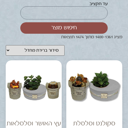
עד תקציב
חיפוש מוצר
מציג 1361–1400 מתוך 1474 תוצאות
סקולנט וסלסלת
עץ האושר וסלסלאות