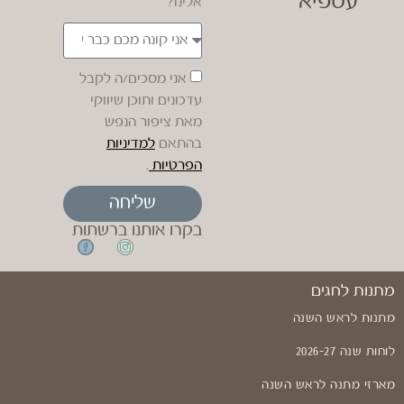
עספיא
אלינו?
אני מסכים/ה לקבל
עדכונים ותוכן שיווקי
מאת ציפור הנפש
בהתאם
למדיניות
הפרטיות
.
שליחה
בקרו אותנו ברשתות
מתנות לחגים
מתנות לראש השנה
לוחות שנה 2026-27
מארזי מתנה לראש השנה