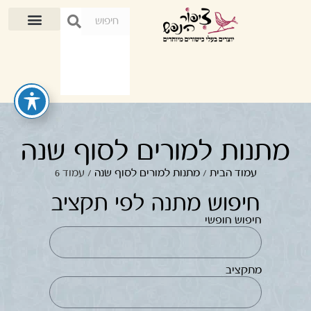
מתנות למורים לסוף שנה
עמוד הבית
/
מתנות למורים לסוף שנה
/ עמוד 6
חיפוש מתנה לפי תקציב
חיפוש חופשי
מתקציב