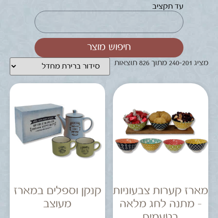
עד תקציב
חיפוש מוצר
מציג 201–240 מתוך 826 תוצאות
מארז קערות צבעוניות
קנקן וספלים במארז
– מתנה לחג מלאה
מעוצב
בטעמים