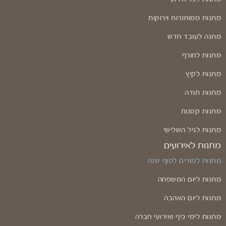
מתנות ממוחזרות וירוקות
מתנה לעובד חדש
מתנות לחורף
מתנות לקיץ
מתנות תודה
מתנות קטנות
מתנות לגיל השלישי
מתנות לאירועים
מתנות למורים לסוף שנה
מתנות ליום המשפחה
מתנות ליום האהבה
מתנות לימי כיף ואירועי חברה