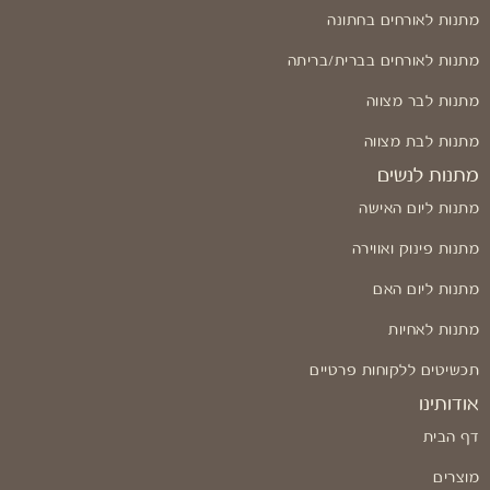
מתנות לאורחים בחתונה
מתנות לאורחים בברית/בריתה
מתנות לבר מצווה
מתנות לבת מצווה
מתנות לנשים
מתנות ליום האישה
מתנות פינוק ואווירה
מתנות ליום האם
מתנות לאחיות
תכשיטים ללקוחות פרטיים
אודותינו
דף הבית
מוצרים