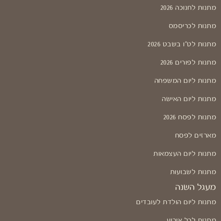
מתנות לחנוכה 2026
מתנות לכריסמס
מתנות לט"ו בשבט 2026
מתנות לפורים 2026
מתנות ליום המשפחה
מתנות ליום האישה
מתנות לפסח 2026
מארזים לפסח
מתנות ליום העצמאות
מתנות לשבועות
מעגל השנה
מתנות ליום הולדת לעובדים
מתנות לכל אירוע