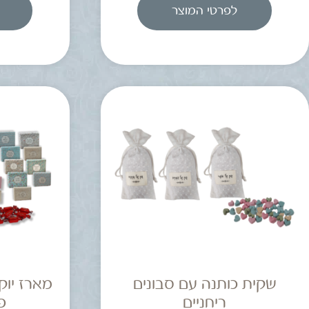
לפרטי המוצר
שקית כותנה עם סבונים
מארז יוק
ריחניים
פ