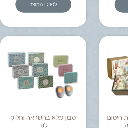
לפרטי המוצר
 חימום
סבון מלא בהשראה וחלוק
ה
לנר