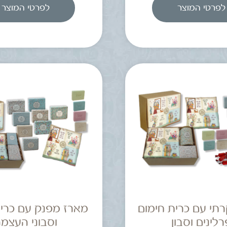
לפרטי המוצר
לפרטי המוצר
רתי עם כרית חימום
מארז מפנק עם כרית
רלינים וסבון
וסבוני העצמ