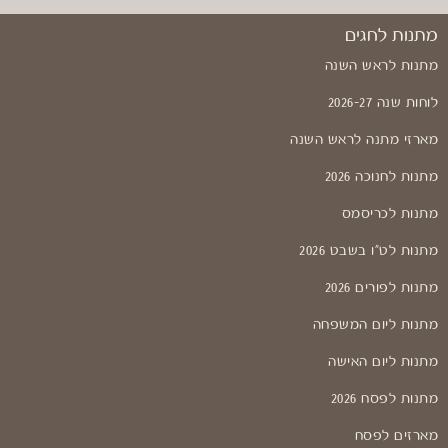
מתנות לחגים
מתנות לראש השנה
לוחות שנה 2026-27
מארזי מתנה לראש השנה
מתנות לחנוכה 2026
מתנות לכריסמס
מתנות לט"ו בשבט 2026
מתנות לפורים 2026
מתנות ליום המשפחה
מתנות ליום האישה
מתנות לפסח 2026
מארזים לפסח