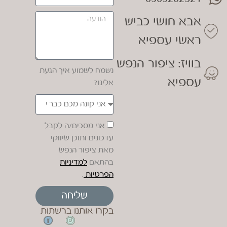
אבא חושי כביש
ראשי עספיא
בוויז: ציפור הנפש
נשמח לשמוע איך הגעת
עספיא
אלינו?
אני מסכים/ה לקבל
עדכונים ותוכן שיווקי
מאת ציפור הנפש
בהתאם
למדיניות
הפרטיות
.
שליחה
בקרו אותנו ברשתות