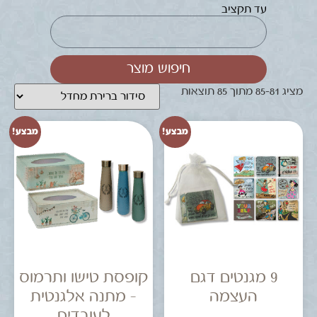
עד תקציב
חיפוש מוצר
מציג 81–85 מתוך 85 תוצאות
מבצע!
מבצע!
9 מגנטים דגם
קופסת טישו ותרמוס
העצמה
– מתנה אלגנטית
לעובדים