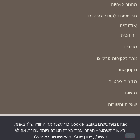
מתנות לאחיות
תכשיטים ללקוחות פרטיים
אודותינו
דף הבית
מוצרים
אתר ללקוחות פרטיים
תקנון אתר
מדיניות פרטיות
נגישות
שאלות ותשובות
אנחנו משתמשים בקובצי Cookie כדי לשפר את החוויה שלך באתר.
באישור השימוש – האתר יעבוד בצורה הטובה ביותר עבורך. אם לא
בניה ועיצוב: Odesign
תאשר/י, ייתכן שחלק מהאפשרויות לא יפעלו.