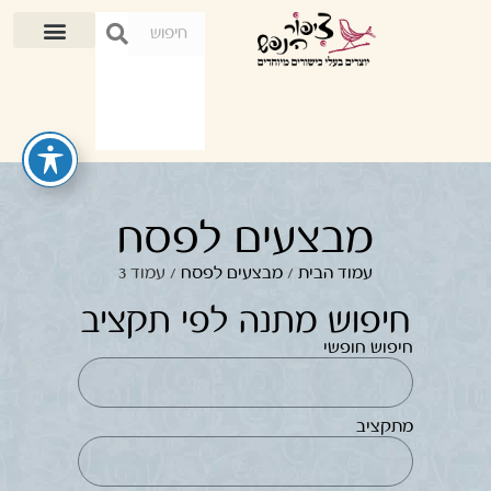
מבצעים לפסח
עמוד הבית
/
מבצעים לפסח
/ עמוד 3
חיפוש מתנה לפי תקציב
חיפוש חופשי
מתקציב