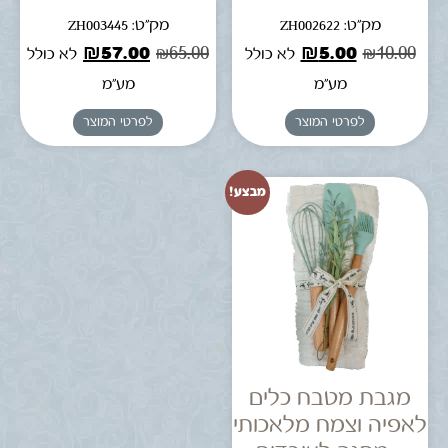
מק"ט: ZH002622
מק"ט: ZH003445
₪
57.00
₪
65.00
₪
5.00
₪
10.00
לא כולל
לא כולל
מע"מ
מע"מ
לפרטי המוצר
לפרטי המוצר
מבצע!
מגבת מטבח כלים
לאפיה וצמח מלאכותי