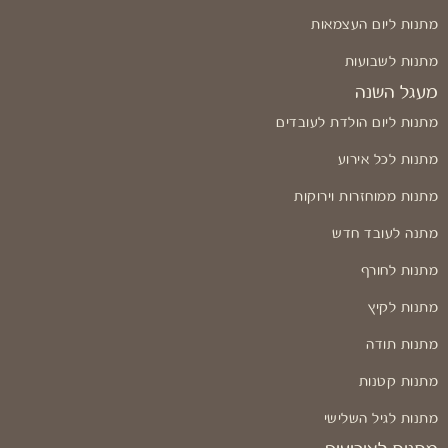
מתנות ליום העצמאות
מתנות לשבועות
מעגל השנה
מתנות ליום הולדת לעובדים
מתנות לכל אירוע
מתנות ממוחזרות וירוקות
מתנה לעובד חדש
מתנות לחורף
מתנות לקיץ
מתנות תודה
מתנות קטנות
מתנות לגיל השלישי