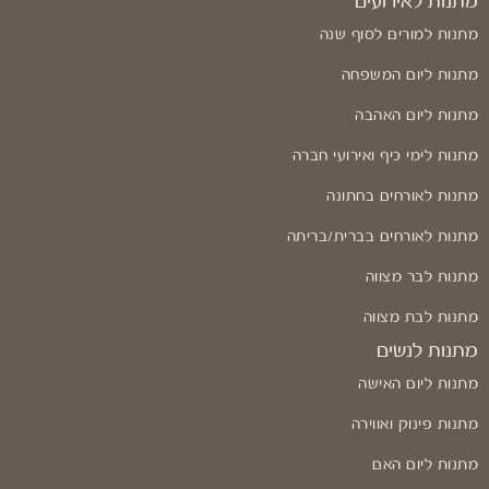
מתנות לאירועים
מתנות למורים לסוף שנה
מתנות ליום המשפחה
מתנות ליום האהבה
מתנות לימי כיף ואירועי חברה
מתנות לאורחים בחתונה
מתנות לאורחים בברית/בריתה
מתנות לבר מצווה
מתנות לבת מצווה
מתנות לנשים
מתנות ליום האישה
מתנות פינוק ואווירה
מתנות ליום האם