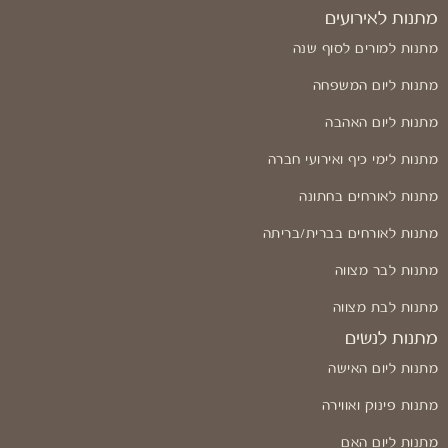
מתנות לאירועים
מתנות למורים לסוף שנה
מתנות ליום המשפחה
מתנות ליום האהבה
מתנות לימי כיף ואירועי חברה
מתנות לאורחים בחתונה
מתנות לאורחים בברית/בריתה
מתנות לבר מצווה
מתנות לבת מצווה
מתנות לנשים
מתנות ליום האישה
מתנות פינוק ואווירה
מתנות ליום האם