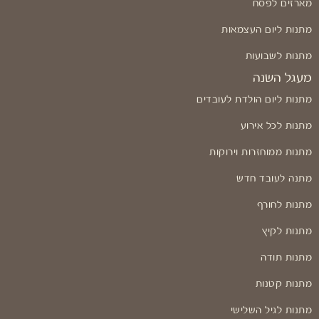
מארזים לפסח
מתנות ליום העצמאות
מתנות לשבועות
מעגל השנה
מתנות ליום הולדת לעובדים
מתנות לכל אירוע
מתנות ממוחזרות וירוקות
מתנה לעובד חדש
מתנות לחורף
מתנות לקיץ
מתנות תודה
מתנות קטנות
מתנות לגיל השלישי