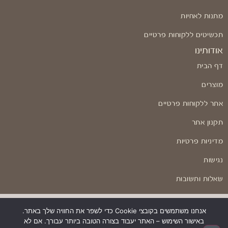
מתנות לאחיות
תכשיטים ללקוחות פרטיים
אודותינו
דף הבית
מוצרים
אתר ללקוחות פרטיים
תקנון אתר
מדיניות פרטיות
נגישות
שאלות ותשובות
אנחנו משתמשים בקובצי Cookie כדי לשפר את החוויה שלך באתר.
באישור השימוש – האתר יעבוד בצורה הטובה ביותר עבורך. אם לא
בניה ועיצוב: Odesign