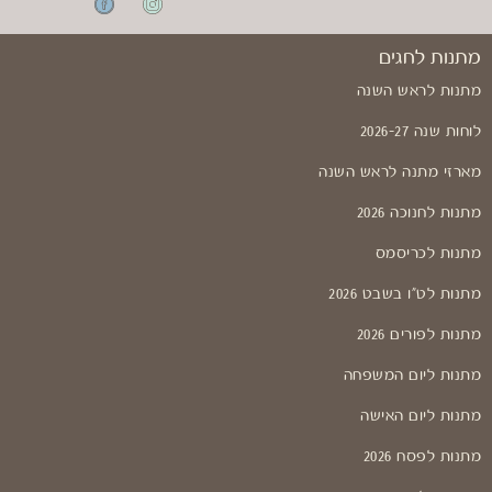
מתנות לחגים
מתנות לראש השנה
לוחות שנה 2026-27
מארזי מתנה לראש השנה
מתנות לחנוכה 2026
מתנות לכריסמס
מתנות לט"ו בשבט 2026
מתנות לפורים 2026
מתנות ליום המשפחה
מתנות ליום האישה
מתנות לפסח 2026