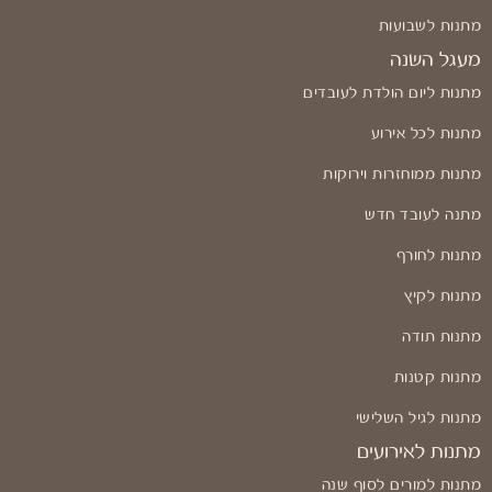
מתנות לשבועות
מעגל השנה
מתנות ליום הולדת לעובדים
מתנות לכל אירוע
מתנות ממוחזרות וירוקות
מתנה לעובד חדש
מתנות לחורף
מתנות לקיץ
מתנות תודה
מתנות קטנות
מתנות לגיל השלישי
מתנות לאירועים
מתנות למורים לסוף שנה