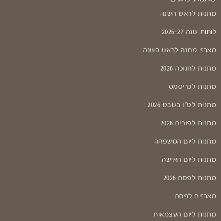
מתנות לראש השנה
לוחות שנה 2026-27
מארזי מתנה לראש השנה
מתנות לחנוכה 2026
מתנות לכריסמס
מתנות לט"ו בשבט 2026
מתנות לפורים 2026
מתנות ליום המשפחה
מתנות ליום האישה
מתנות לפסח 2026
מארזים לפסח
מתנות ליום העצמאות