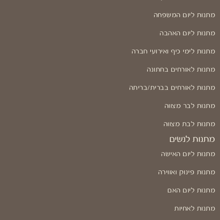
מתנות ליום המשפחה
מתנות ליום האהבה
מתנות לימי כיף ואירועי חברה
מתנות לאורחים בחתונה
מתנות לאורחים בברית/בריתה
מתנות לבר מצווה
מתנות לבת מצווה
מתנות לנשים
מתנות ליום האישה
מתנות פינוק ואווירה
מתנות ליום האם
מתנות לאחיות