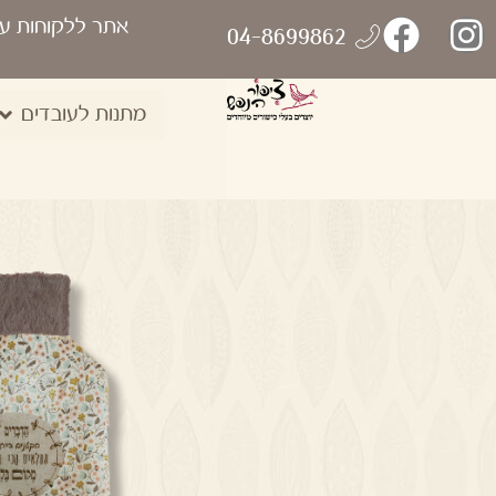
אתר ללקוחות ע
04-8699862
מתנות לעובדים