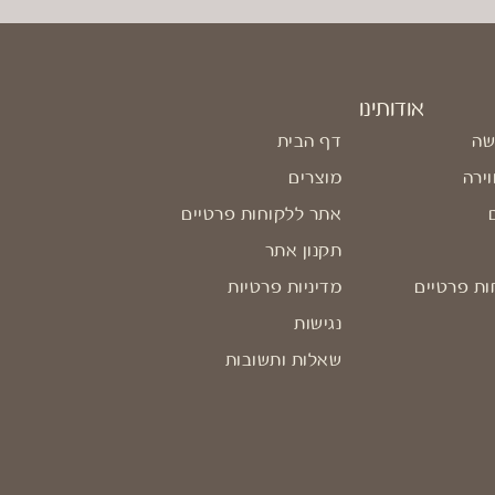
אודותינו
שה
דף הבית
וירה
מוצרים
אתר ללקוחות פרטיים
תקנון אתר
ות פרטיים
מדיניות פרטיות
נגישות
שאלות ותשובות