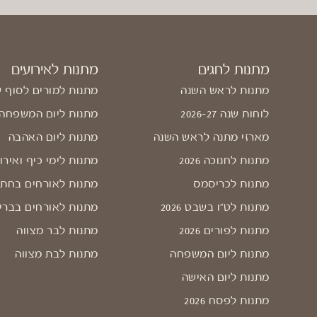
מתנות לחגים
מתנות לאירועים
מתנות לראש השנה
מתנות למורים לסוף 
לוחות שנה 2026-27
מתנות ליום המשפחה
מארזי מתנה לראש השנה
מתנות ליום האהבה
מתנות לחנוכה 2026
מתנות לימי כיף ואירו
מתנות לכריסמס
מתנות לאורחים בחתו
מתנות לט"ו בשבט 2026
מתנות לאורחים בברי
מתנות לפורים 2026
מתנות לבר מצווה
מתנות ליום המשפחה
מתנות לבת מצווה
מתנות ליום האישה
מתנות לפסח 2026