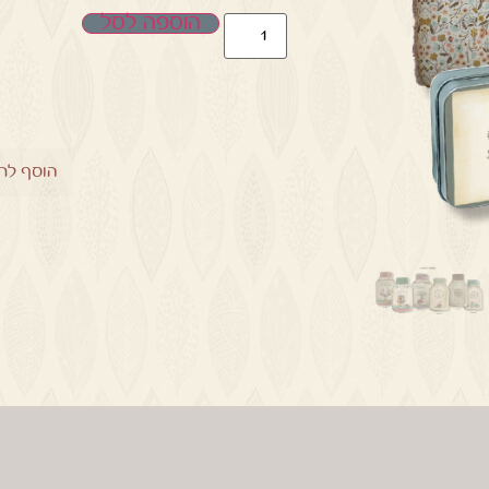
הוספה לסל
הוסף לר