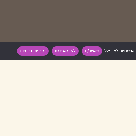
מאשר/ת
לא מאשר/ת
מדיניות פרטיות