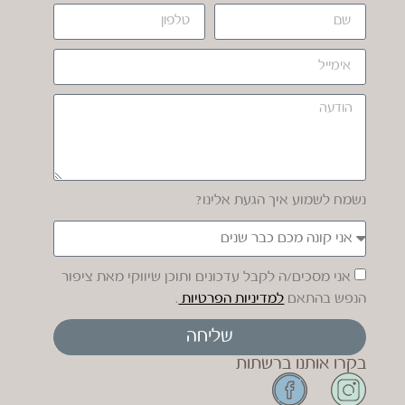
נשמח לשמוע איך הגעת אלינו?
אני מסכים/ה לקבל עדכונים ותוכן שיווקי מאת ציפור
הנפש בהתאם
למדיניות הפרטיות
.
שליחה
בקרו אותנו ברשתות