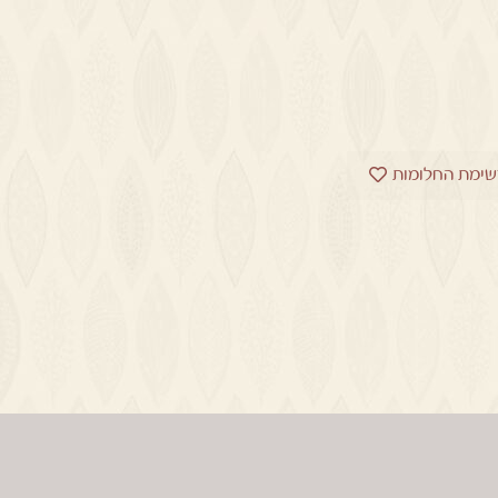
שימת החלומות