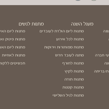
מעגל השנה
מתנות לנשים
שנה
מתנות ליום הולדת לעובדים
מתנות ליום האי
מתנות לכל אירוע
מתנות פינוק ואו
מתנות ממוחזרות וירוקות
מתנות ליום האם
עי חברה
מתנה לעובד חדש
מתנות לאחיות
נה
מתנות לחורף
תכשיטים ללקוח
ת/בריתה
מתנות לקיץ
מתנות תודה
מתנות קטנות
מתנות לגיל השלישי