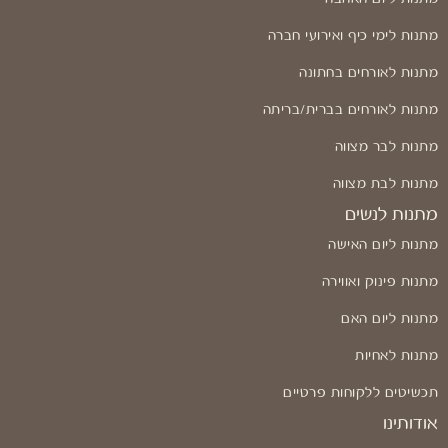
מתנות לימי כיף ואירועי חברה
מתנות לאורחים בחתונה
מתנות לאורחים בברית/בריתה
מתנות לבר מצווה
מתנות לבת מצווה
מתנות לנשים
מתנות ליום האישה
מתנות פינוק ואווירה
מתנות ליום האם
מתנות לאחיות
תכשיטים ללקוחות פרטיים
אודותינו