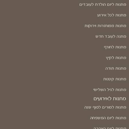
מתנות ליום הולדת לעובדים
מתנות לכל אירוע
מתנות ממוחזרות וירוקות
מתנה לעובד חדש
מתנות לחורף
מתנות לקיץ
מתנות תודה
מתנות קטנות
מתנות לגיל השלישי
מתנות לאירועים
מתנות למורים לסוף שנה
מתנות ליום המשפחה
מתנות ליום האהבה