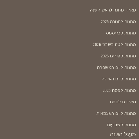
מארזי מתנה לראש השנה
מתנות לחנוכה 2026
מתנות לכריסמס
מתנות לט"ו בשבט 2026
מתנות לפורים 2026
מתנות ליום המשפחה
מתנות ליום האישה
מתנות לפסח 2026
מארזים לפסח
מתנות ליום העצמאות
מתנות לשבועות
מעגל השנה