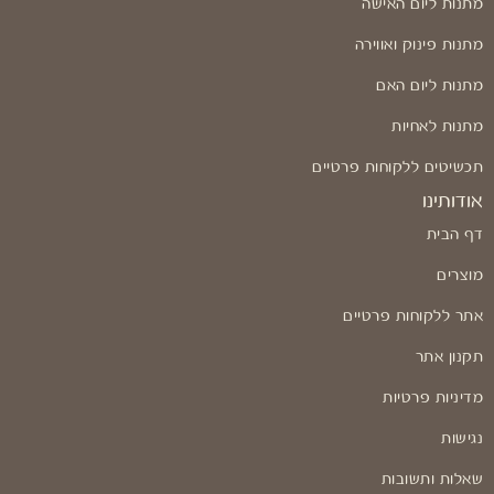
מתנות ליום האישה
מתנות פינוק ואווירה
מתנות ליום האם
מתנות לאחיות
תכשיטים ללקוחות פרטיים
אודותינו
דף הבית
מוצרים
אתר ללקוחות פרטיים
תקנון אתר
מדיניות פרטיות
נגישות
שאלות ותשובות