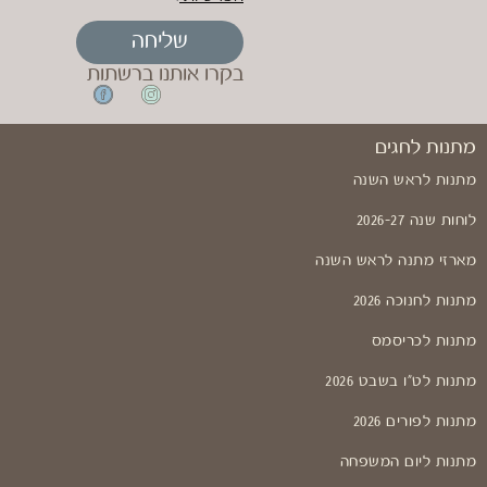
שליחה
בקרו אותנו ברשתות
מתנות לחגים
מתנות לראש השנה
לוחות שנה 2026-27
מארזי מתנה לראש השנה
מתנות לחנוכה 2026
מתנות לכריסמס
מתנות לט"ו בשבט 2026
מתנות לפורים 2026
מתנות ליום המשפחה