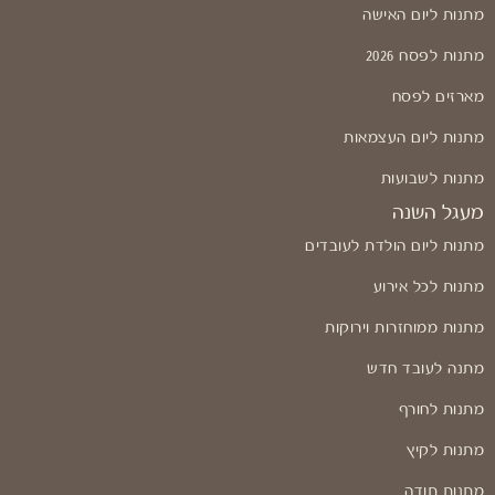
מתנות ליום האישה
מתנות לפסח 2026
מארזים לפסח
מתנות ליום העצמאות
מתנות לשבועות
מעגל השנה
מתנות ליום הולדת לעובדים
מתנות לכל אירוע
מתנות ממוחזרות וירוקות
מתנה לעובד חדש
מתנות לחורף
מתנות לקיץ
מתנות תודה