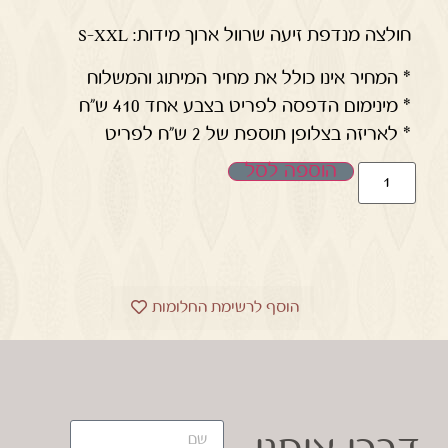
חולצה מנדפת זיעה שרוול ארוך מידות: S-XXL
* המחיר אינו כולל את מחיר המיתוג והמשלוח
* מינימום הדפסה לפריט בצבע אחד 410 ש"ח
* לאריזה בצלופן תוספת של 2 ש"ח לפריט
הוספה לסל
הוסף לרשימת החלומות