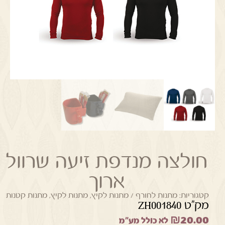
חולצה מנדפת זיעה שרוול
ארוך
קטגוריות:
מתנות לחורף / מתנות לקיץ
,
מתנות לקיץ
,
מתנות קטנות
מק"ט ZH001840
₪
20.00
לא כולל מע"מ