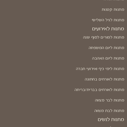
מתנות קטנות
מתנות לגיל השלישי
מתנות לאירועים
מתנות למורים לסוף שנה
מתנות ליום המשפחה
מתנות ליום האהבה
מתנות לימי כיף ואירועי חברה
מתנות לאורחים בחתונה
מתנות לאורחים בברית/בריתה
מתנות לבר מצווה
מתנות לבת מצווה
מתנות לנשים