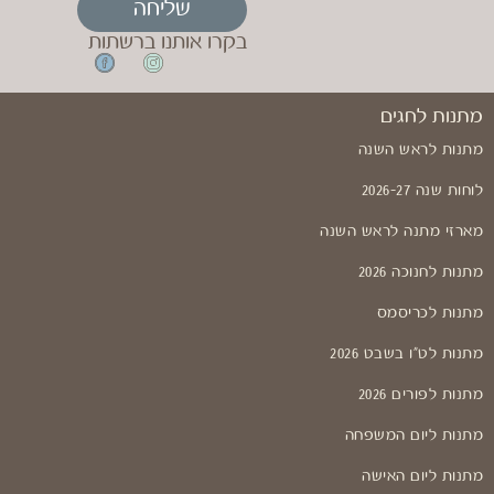
שליחה
בקרו אותנו ברשתות
מתנות לחגים
מתנות לראש השנה
לוחות שנה 2026-27
מארזי מתנה לראש השנה
מתנות לחנוכה 2026
מתנות לכריסמס
מתנות לט"ו בשבט 2026
מתנות לפורים 2026
מתנות ליום המשפחה
מתנות ליום האישה