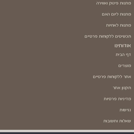
מתנות פינוק ואווירה
מתנות ליום האם
מתנות לאחיות
תכשיטים ללקוחות פרטיים
אודותינו
דף הבית
מוצרים
אתר ללקוחות פרטיים
תקנון אתר
מדיניות פרטיות
נגישות
שאלות ותשובות