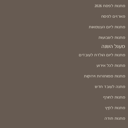
מתנות לפסח 2026
מארזים לפסח
מתנות ליום העצמאות
מתנות לשבועות
מעגל השנה
מתנות ליום הולדת לעובדים
מתנות לכל אירוע
מתנות ממוחזרות וירוקות
מתנה לעובד חדש
מתנות לחורף
מתנות לקיץ
מתנות תודה