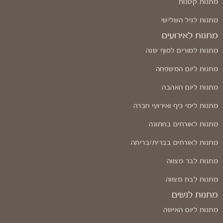
מתנות קטנות
מתנות לגיל השלישי
מתנות לאירועים
מתנות למורים לסוף שנה
מתנות ליום המשפחה
מתנות ליום האהבה
מתנות לימי כיף ואירועי חברה
מתנות לאורחים בחתונה
מתנות לאורחים בברית/בריתה
מתנות לבר מצווה
מתנות לבת מצווה
מתנות לנשים
מתנות ליום האישה