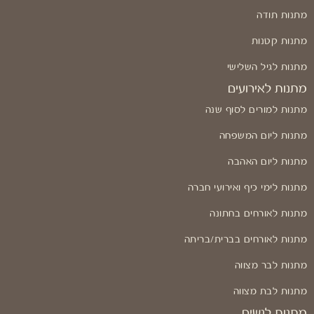
מתנות תודה
מתנות קטנות
מתנות לגיל השלישי
מתנות לאירועים
מתנות למורים לסוף שנה
מתנות ליום המשפחה
מתנות ליום האהבה
מתנות לימי כיף ואירועי חברה
מתנות לאורחים בחתונה
מתנות לאורחים בברית/בריתה
מתנות לבר מצווה
מתנות לבת מצווה
מתנות לנשים