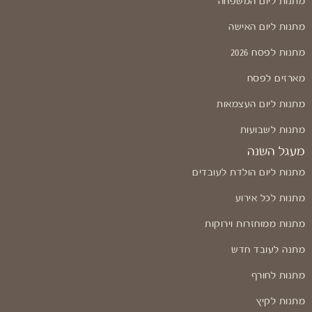
מתנות ליום המשפחה
מתנות ליום האישה
מתנות לפסח 2026
מארזים לפסח
מתנות ליום העצמאות
מתנות לשבועות
מעגל השנה
מתנות ליום הולדת לעובדים
מתנות לכל אירוע
מתנות ממוחזרות וירוקות
מתנה לעובד חדש
מתנות לחורף
מתנות לקיץ