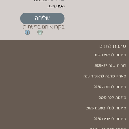
הפרטיות
.
שליחה
בקרו אותנו ברשתות
מתנות לחגים
מתנות לראש השנה
לוחות שנה 2026-27
מארזי מתנה לראש השנה
מתנות לחנוכה 2026
מתנות לכריסמס
מתנות לט"ו בשבט 2026
מתנות לפורים 2026