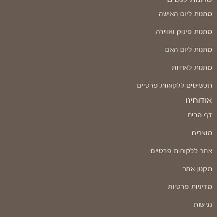
מתנות ליום האישה
מתנות פינוק ואווירה
מתנות ליום האם
מתנות לאחיות
תכשיטים ללקוחות פרטיים
אודותינו
דף הבית
מוצרים
אתר ללקוחות פרטיים
תקנון אתר
מדיניות פרטיות
נגישות