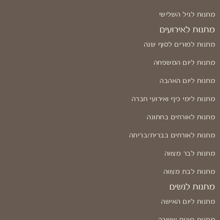
מתנות לגיל השלישי
מתנות לאירועים
מתנות למורים לסוף שנה
מתנות ליום המשפחה
מתנות ליום האהבה
מתנות לימי כיף ואירועי חברה
מתנות לאורחים בחתונה
מתנות לאורחים בברית/בריתה
מתנות לבר מצווה
מתנות לבת מצווה
מתנות לנשים
מתנות ליום האישה
מתנות פינוק ואווירה