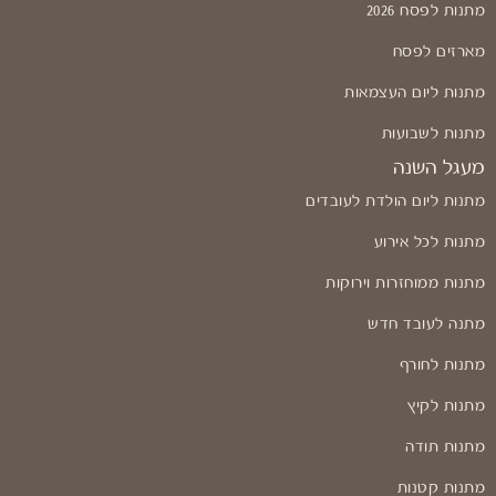
מתנות לפסח 2026
מארזים לפסח
מתנות ליום העצמאות
מתנות לשבועות
מעגל השנה
מתנות ליום הולדת לעובדים
מתנות לכל אירוע
מתנות ממוחזרות וירוקות
מתנה לעובד חדש
מתנות לחורף
מתנות לקיץ
מתנות תודה
מתנות קטנות