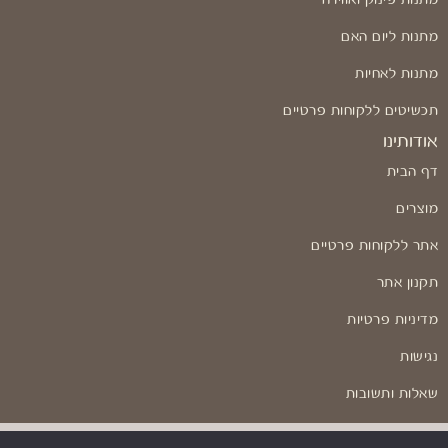
מתנות ליום האם
מתנות לאחיות
תכשיטים ללקוחות פרטיים
אודותינו
דף הבית
מוצרים
אתר ללקוחות פרטיים
תקנון אתר
מדיניות פרטיות
נגישות
שאלות ותשובות