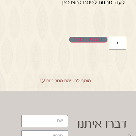
לעוד מתנות לפסח לחצו כאן
הוספה לסל
הוסף לרשימת החלומות
דברו איתנו