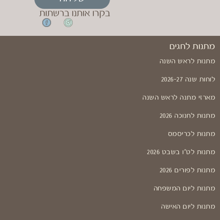
בקרו אותנו ברשתות
מתנות לחגים
מתנות לראש השנה
לוחות שנה 2026-27
מארזי מתנה לראש השנה
מתנות לחנוכה 2026
מתנות לכריסמס
מתנות לט"ו בשבט 2026
מתנות לפורים 2026
מתנות ליום המשפחה
מתנות ליום האישה