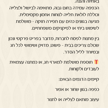
באחיזה והגנה.
הכפפה עמידה בחום גבוה, מתאימה לבישול ולצלייה
וכוללת לולאת תלייה לנוחות אחסון מקסימלית.
מגיעה בגוונים כהים עם תפירה חזקה – מושלמת
לשימוש ביתי או לפיקניקים משפחתיים.
בין מתנות לפסח לחברות, מדובר בפריט פרקטי ונכון
שכולם צריכים בבית – פשוט, מדויק ושימושי לכל חג
ובמיוחד לליל הסדר.
תוספת מושלמת למארזי חג, או כמתנה עצמאית
לעובדים ולקוחות.
קיימים הדגמים הבאים:
כפפה בגוון שחור או אפור
עיצוב מותאם לצלייה או לתנור