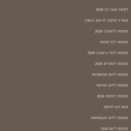
לוחות שנה 2026-27
מארזי מתנה לראש השנה
מתנות לחנוכה 2026
מתנות לכריסמס
מתנות לט"ו בשבט 2026
מתנות לפורים 2026
מתנות ליום המשפחה
מתנות ליום האישה
מתנות לפסח 2026
מארזים לפסח
מתנות ליום העצמאות
מתנות לשבועות