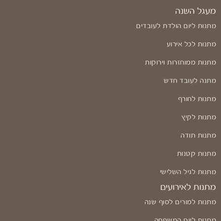
מעגל השנה
מתנות ליום הולדת לעובדים
מתנות לכל אירוע
מתנות ממוחזרות וירוקות
מתנה לעובד חדש
מתנות לחורף
מתנות לקיץ
מתנות תודה
מתנות קטנות
מתנות לגיל השלישי
מתנות לאירועים
מתנות למורים לסוף שנה
מתנות ליום המשפחה