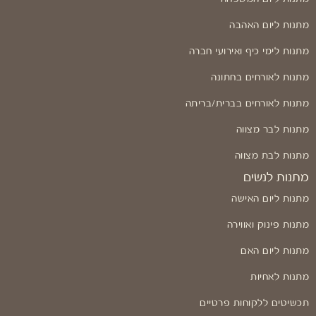
מתנות ליום האהבה
מתנות לימי כיף ואירועי חברה
מתנות לאורחים בחתונה
מתנות לאורחים בברית/בריתה
מתנות לבר מצווה
מתנות לבת מצווה
מתנות לנשים
מתנות ליום האישה
מתנות פינוק ואווירה
מתנות ליום האם
מתנות לאחיות
תכשיטים ללקוחות פרטיים