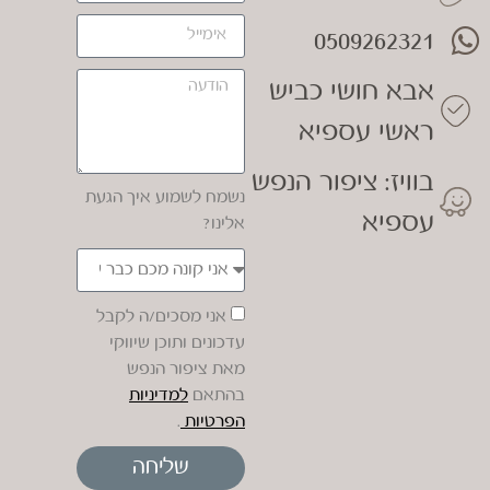
0509262321
אבא חושי כביש
ראשי עספיא
בוויז: ציפור הנפש
נשמח לשמוע איך הגעת
עספיא
אלינו?
אני מסכים/ה לקבל
עדכונים ותוכן שיווקי
מאת ציפור הנפש
בהתאם
למדיניות
הפרטיות
.
שליחה