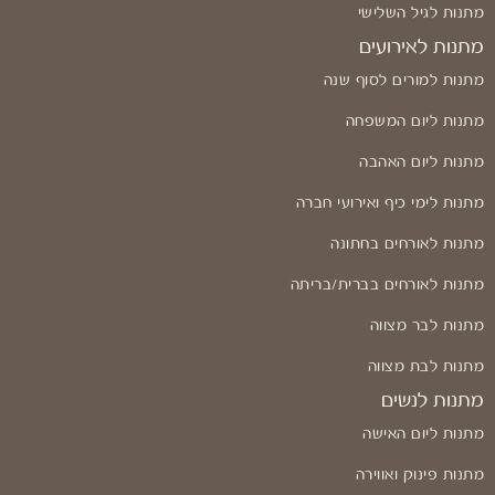
מתנות לגיל השלישי
מתנות לאירועים
מתנות למורים לסוף שנה
מתנות ליום המשפחה
מתנות ליום האהבה
מתנות לימי כיף ואירועי חברה
מתנות לאורחים בחתונה
מתנות לאורחים בברית/בריתה
מתנות לבר מצווה
מתנות לבת מצווה
מתנות לנשים
מתנות ליום האישה
מתנות פינוק ואווירה