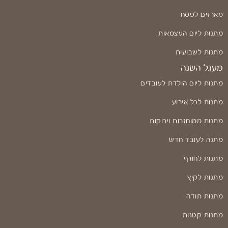
מארזים לפסח
מתנות ליום העצמאות
מתנות לשבועות
מעגל השנה
מתנות ליום הולדת לעובדים
מתנות לכל אירוע
מתנות ממוחזרות וירוקות
מתנה לעובד חדש
מתנות לחורף
מתנות לקיץ
מתנות תודה
מתנות קטנות