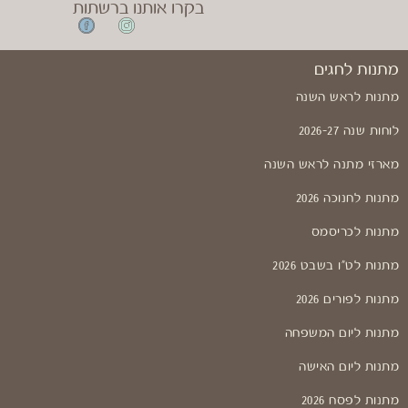
בקרו אותנו ברשתות
מתנות לחגים
מתנות לראש השנה
לוחות שנה 2026-27
מארזי מתנה לראש השנה
מתנות לחנוכה 2026
מתנות לכריסמס
מתנות לט"ו בשבט 2026
מתנות לפורים 2026
מתנות ליום המשפחה
מתנות ליום האישה
מתנות לפסח 2026