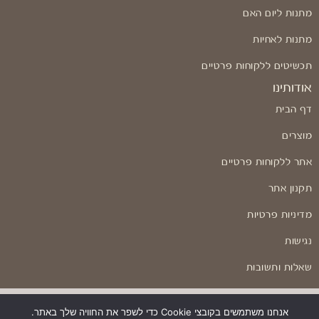
מתנות ליום האם
מתנות לאחיות
תכשיטים ללקוחות פרטיים
אודותינו
דף הבית
מוצרים
אתר ללקוחות פרטיים
תקנון אתר
מדיניות פרטיות
נגישות
שאלות ותשובות
אנחנו משתמשים בקובצי Cookie כדי לשפר את החוויה שלך באתר.