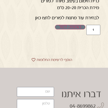
כרית חימום בעיצוב מיוחד לפורים
מידת הכרית 20×20 ס"מ
לבחירת עוד מתנות לפורים לחצו כאן
הוספה לסל
הוסף לרשימת החלומות
דברו איתנו
04-8699862