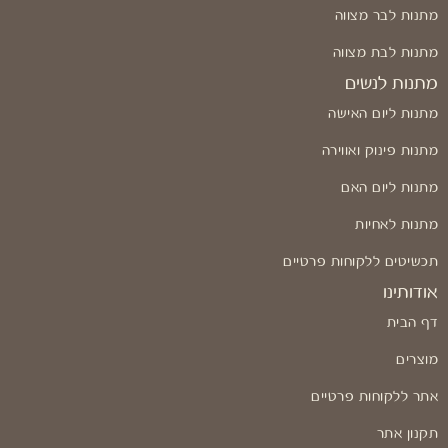
מתנות לבר מצווה
מתנות לבת מצווה
מתנות לנשים
מתנות ליום האישה
מתנות פינוק ואווירה
מתנות ליום האם
מתנות לאחיות
תכשיטים ללקוחות פרטיים
אודותינו
דף הבית
מוצרים
אתר ללקוחות פרטיים
תקנון אתר