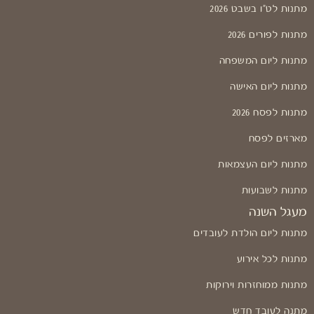
מתנות לט"ו בשבט 2026
מתנות לפורים 2026
מתנות ליום המשפחה
מתנות ליום האישה
מתנות לפסח 2026
מארזים לפסח
מתנות ליום העצמאות
מתנות לשבועות
מעגל השנה
מתנות ליום הולדת לעובדים
מתנות לכל אירוע
מתנות ממוחזרות וירוקות
מתנה לעובד חדש