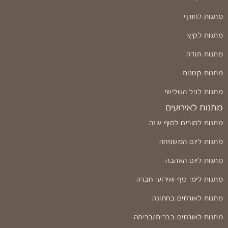
מתנות לחורף
מתנות לקיץ
מתנות תודה
מתנות קטנות
מתנות לגיל השלישי
מתנות לאירועים
מתנות למורים לסוף שנה
מתנות ליום המשפחה
מתנות ליום האהבה
מתנות לימי כיף ואירועי חברה
מתנות לאורחים בחתונה
מתנות לאורחים בברית/בריתה