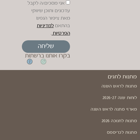
אני מסכים/ה לקבל
עדכונים ותוכן שיווקי
מאת ציפור הנפש
בהתאם
למדיניות
הפרטיות
.
שליחה
בקרו אותנו ברשתות
מתנות לחגים
מתנות לראש השנה
לוחות שנה 2026-27
מארזי מתנה לראש השנה
מתנות לחנוכה 2026
מתנות לכריסמס