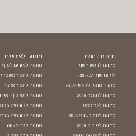
מתנות לחגים
מתנות לאירועים
מתנות לראש השנה
מתנות למורים לסוף 
לוחות שנה 2026-27
מתנות ליום המשפחה
מארזי מתנה לראש השנה
מתנות ליום האהבה
מתנות לחנוכה 2026
מתנות לימי כיף ואירו
מתנות לכריסמס
מתנות לאורחים בחתו
מתנות לט"ו בשבט 2026
מתנות לאורחים בברי
מתנות לפורים 2026
מתנות לבר מצווה
מתנות ליום המשפחה
מתנות לבת מצווה