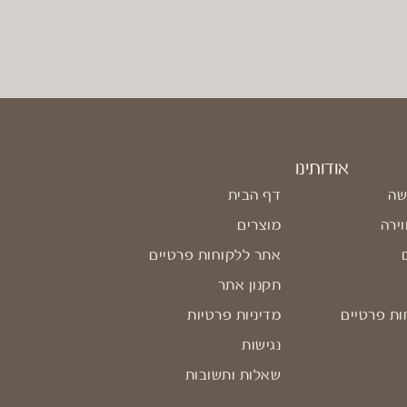
אודותינו
שה
דף הבית
וירה
מוצרים
אתר ללקוחות פרטיים
תקנון אתר
ות פרטיים
מדיניות פרטיות
נגישות
שאלות ותשובות