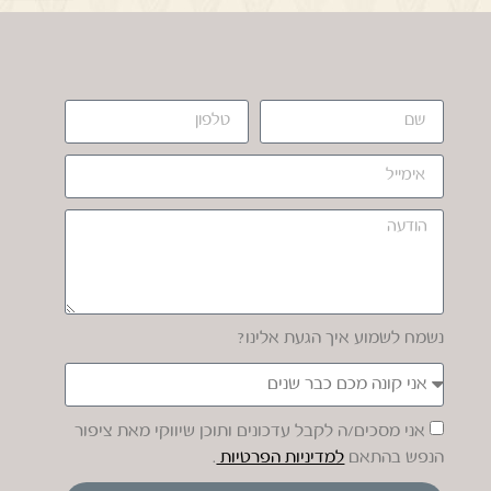
נשמח לשמוע איך הגעת אלינו?
אני מסכים/ה לקבל עדכונים ותוכן שיווקי מאת ציפור
הנפש בהתאם
למדיניות הפרטיות
.