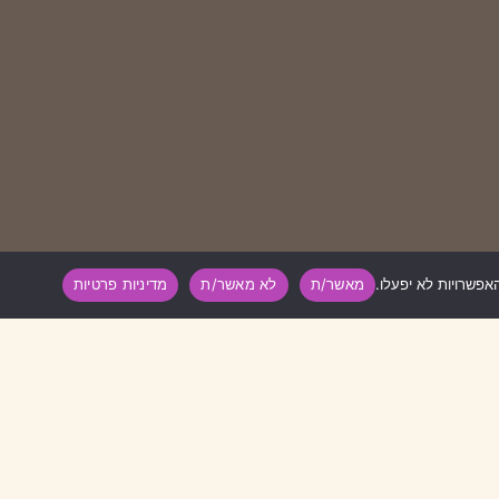
מאשר/ת
לא מאשר/ת
מדיניות פרטיות