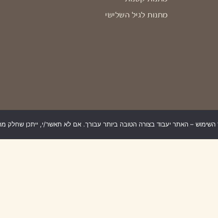
מתנות לגיל השלישי