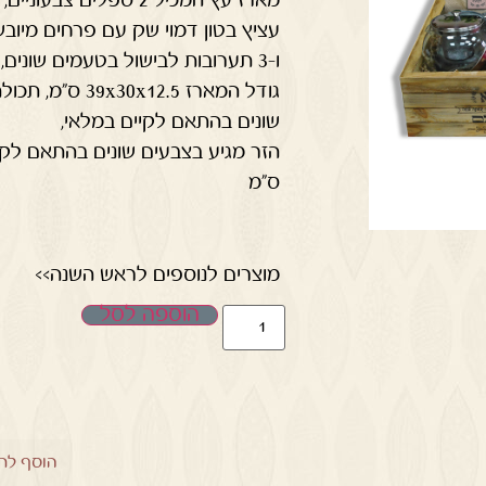
עציץ בטון דמוי שק עם פרחים מיוב
ו-3 תערובות לבישול בטעמים שונים, חליטה צמחים ומקלות קינמון
שונים בהתאם לקיים במלאי,
ס"מ
מוצרים לנוספים לראש השנה>>
הוספה לסל
הוסף לר