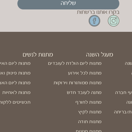
שליחה
בקרו אותנו ברשתות
מעגל השנה
מתנות לנשים
שנה
מתנות ליום הולדת לעובדים
מתנות ליום האי
מתנות לכל אירוע
מתנות פינוק ואו
מתנות ממוחזרות וירוקות
מתנות ליום האם
עי חברה
מתנה לעובד חדש
מתנות לאחיות
נה
מתנות לחורף
תכשיטים ללקוח
ת/בריתה
מתנות לקיץ
מתנות תודה
מתנות קטנות