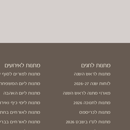
מתנות לחגים
מתנות לאירועים
מתנות לראש השנה
מתנות למורים לסוף 
לוחות שנה 2026-27
מתנות ליום המשפחה
מארזי מתנה לראש השנה
מתנות ליום האהבה
מתנות לחנוכה 2026
מתנות לימי כיף ואירו
מתנות לכריסמס
מתנות לאורחים בחתו
מתנות לט"ו בשבט 2026
מתנות לאורחים בברי