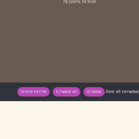
שאלות ותשובות
מאשר/ת
לא מאשר/ת
מדיניות פרטיות