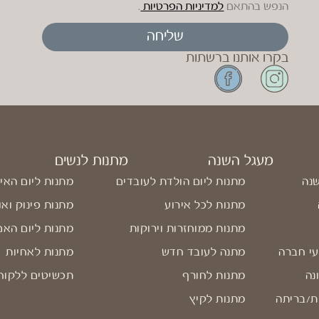
הנפש בהתאם
למדיניות הפרטיות
.
שליחה
בקרו אותנו ברשתות
מעגל השנה
מתנות לנשים
שנה
מתנות ליום הולדת לעובדים
מתנות ליום האי
מתנות לכל אירוע
מתנות פינוק ואו
מתנות ממוחזרות וירוקות
מתנות ליום האם
עי חברה
מתנה לעובד חדש
מתנות לאחיות
נה
מתנות לחורף
תכשיטים ללקוח
ת/בריתה
מתנות לקיץ