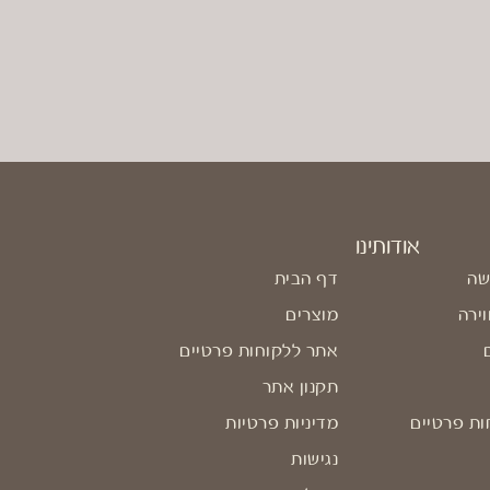
אודותינו
שה
דף הבית
וירה
מוצרים
אתר ללקוחות פרטיים
תקנון אתר
ות פרטיים
מדיניות פרטיות
נגישות