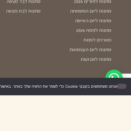
מתנות לפורים 2026
מתנות לבר מצווה
מתנות ליום המשפחה
מתנות לבת מצווה
מתנות ליום האישה
מתנות לפסח 2026
מארזים לפסח
מתנות ליום העצמאות
מתנות לשבועות
אנחנו משתמשים בקובצי Cookie כדי לשפר את החוויה שלך באתר. באישור השימוש – האתר יעבוד בצורה הטובה ביותר עבורך. אם לא תאשר/י, ייתכן שחלק מהאפשרויות לא יפעלו.