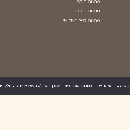
מתנות תודה
מתנות קטנות
מתנות לגיל השלישי