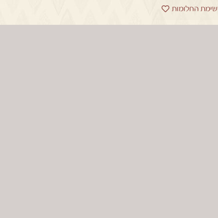
שימת החלומות