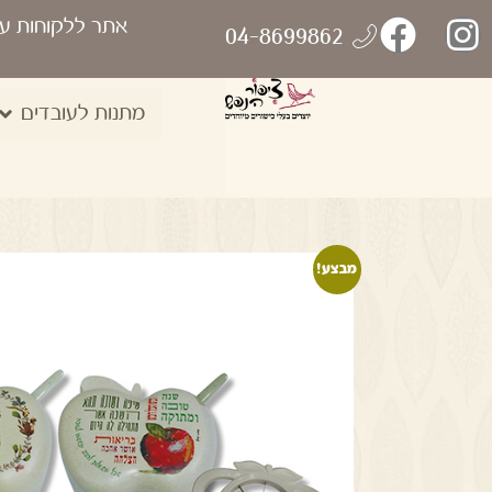
אתר ללקוחות ע
04-8699862
מתנות לעובדים
מבצע!