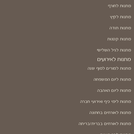
מתנות לחורף
מתנות לקיץ
מתנות תודה
מתנות קטנות
מתנות לגיל השלישי
מתנות לאירועים
מתנות למורים לסוף שנה
מתנות ליום המשפחה
מתנות ליום האהבה
מתנות לימי כיף ואירועי חברה
מתנות לאורחים בחתונה
מתנות לאורחים בברית/בריתה