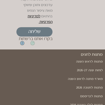
עדכונים ותוכן שיווקי
מאת ציפור הנפש
בהתאם
למדיניות
הפרטיות
.
שליחה
בקרו אותנו ברשתות
מתנות לחגים
מתנות לראש השנה
לוחות שנה 2026-27
מארזי מתנה לראש השנה
מתנות לחנוכה 2026
מתנות לכריסמס