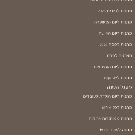
מתנות לט"ו בשבט 2026
מתנות לפורים 2026
מתנות ליום המשפחה
מתנות ליום האישה
מתנות לפסח 2026
מארזים לפסח
מתנות ליום העצמאות
מתנות לשבועות
מעגל השנה
מתנות ליום הולדת לעובדים
מתנות לכל אירוע
מתנות ממוחזרות וירוקות
מתנה לעובד חדש