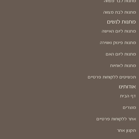
מתנות לבר מצווה
מתנות לבת מצווה
מתנות לנשים
מתנות ליום האישה
מתנות פינוק ואווירה
מתנות ליום האם
מתנות לאחיות
תכשיטים ללקוחות פרטיים
אודותינו
דף הבית
מוצרים
אתר ללקוחות פרטיים
תקנון אתר