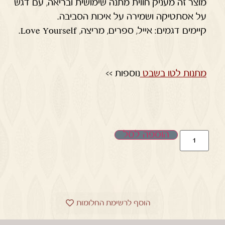
מוצר זה מעניק חווית מתנה שימושית ובריאה, עם דגש
על אסתטיקה ושמירה על איכות הסביבה.
קיימים דגמים: אייל, ספרים, מריצה, Love Yourself.
מתנות לטו בשבט
נוספות >>
הוספה לסל
הוסף לרשימת החלומות