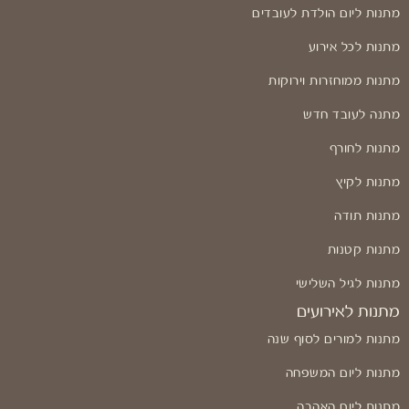
מתנות ליום הולדת לעובדים
מתנות לכל אירוע
מתנות ממוחזרות וירוקות
מתנה לעובד חדש
מתנות לחורף
מתנות לקיץ
מתנות תודה
מתנות קטנות
מתנות לגיל השלישי
מתנות לאירועים
מתנות למורים לסוף שנה
מתנות ליום המשפחה
מתנות ליום האהבה