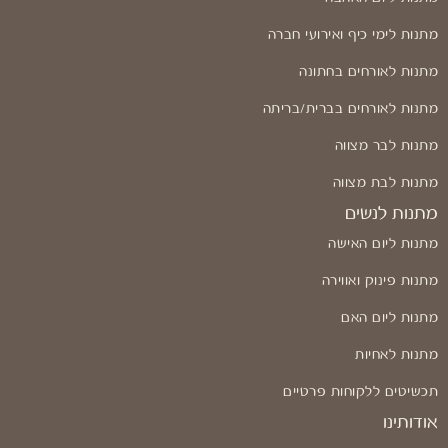
מתנות לימי כיף ואירועי חברה
מתנות לאורחים בחתונה
מתנות לאורחים בברית/בריתה
מתנות לבר מצווה
מתנות לבת מצווה
מתנות לנשים
מתנות ליום האישה
מתנות פינוק ואווירה
מתנות ליום האם
מתנות לאחיות
תכשיטים ללקוחות פרטיים
אודותינו