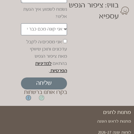
בוויז: ציפור הנפש
נשמח לשמוע איך הגעת
עספיא
אלינו?
אני מסכים/ה לקבל
עדכונים ותוכן שיווקי
מאת ציפור הנפש
בהתאם
למדיניות
הפרטיות
.
שליחה
בקרו אותנו ברשתות
מתנות לחגים
מתנות לראש השנה
לוחות שנה 2026-27