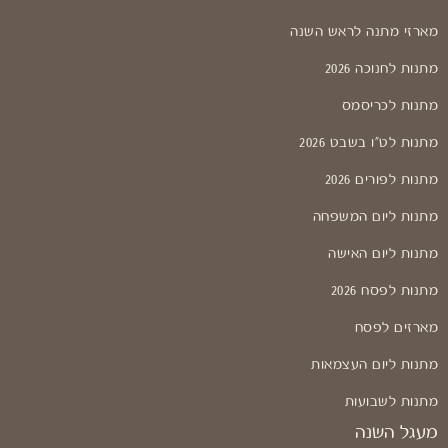
מארזי מתנה לראש השנה
מתנות לחנוכה 2026
מתנות לכריסמס
מתנות לט"ו בשבט 2026
מתנות לפורים 2026
מתנות ליום המשפחה
מתנות ליום האישה
מתנות לפסח 2026
מארזים לפסח
מתנות ליום העצמאות
מתנות לשבועות
מעגל השנה