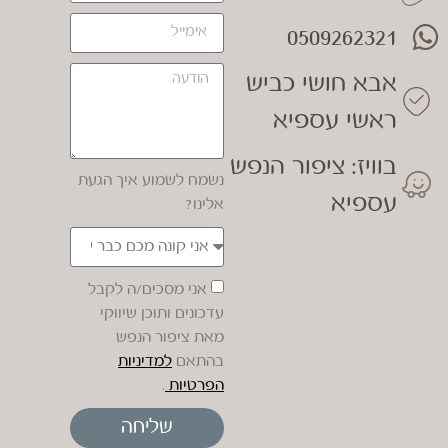
0509262321
אבא חושי כביש
ראשי עספיא
בוויז: ציפור הנפש
נשמח לשמוע איך הגעת
עספיא
אלינו?
אני מסכים/ה לקבל
עדכונים ותוכן שיווקי
מאת ציפור הנפש
בהתאם
למדיניות
הפרטיות
.
שליחה