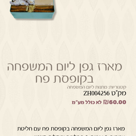
מארז גפן ליום המשפחה
בקופסת פח
קטגוריות:
מתנות ליום המשפחה
מק"ט ZH004256
₪
60.00
לא כולל מע"מ
מארז גפן ליום המשפחה בקופסת פח עם חליטת