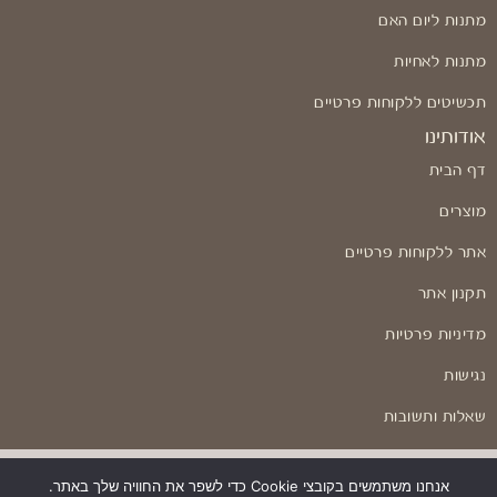
מתנות ליום האם
מתנות לאחיות
תכשיטים ללקוחות פרטיים
אודותינו
דף הבית
מוצרים
אתר ללקוחות פרטיים
תקנון אתר
מדיניות פרטיות
נגישות
שאלות ותשובות
אנחנו משתמשים בקובצי Cookie כדי לשפר את החוויה שלך באתר.