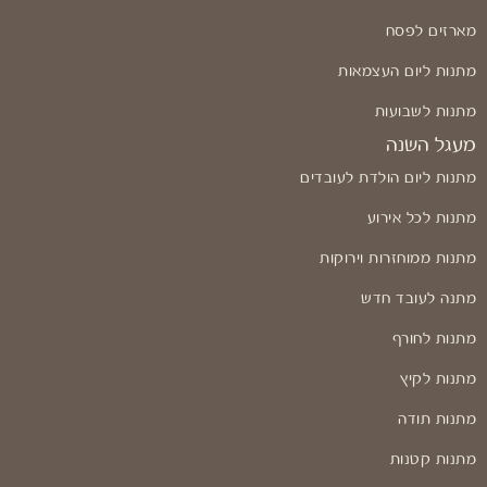
מארזים לפסח
מתנות ליום העצמאות
מתנות לשבועות
מעגל השנה
מתנות ליום הולדת לעובדים
מתנות לכל אירוע
מתנות ממוחזרות וירוקות
מתנה לעובד חדש
מתנות לחורף
מתנות לקיץ
מתנות תודה
מתנות קטנות