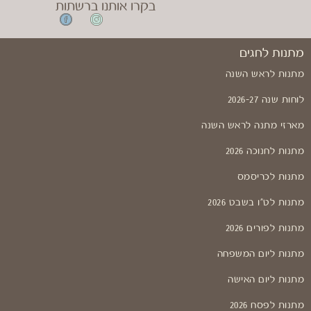
בקרו אותנו ברשתות
מתנות לחגים
מתנות לראש השנה
לוחות שנה 2026-27
מארזי מתנה לראש השנה
מתנות לחנוכה 2026
מתנות לכריסמס
מתנות לט"ו בשבט 2026
מתנות לפורים 2026
מתנות ליום המשפחה
מתנות ליום האישה
מתנות לפסח 2026