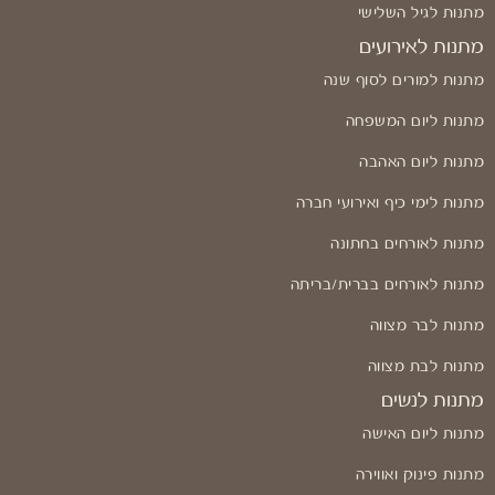
מתנות לגיל השלישי
מתנות לאירועים
מתנות למורים לסוף שנה
מתנות ליום המשפחה
מתנות ליום האהבה
מתנות לימי כיף ואירועי חברה
מתנות לאורחים בחתונה
מתנות לאורחים בברית/בריתה
מתנות לבר מצווה
מתנות לבת מצווה
מתנות לנשים
מתנות ליום האישה
מתנות פינוק ואווירה