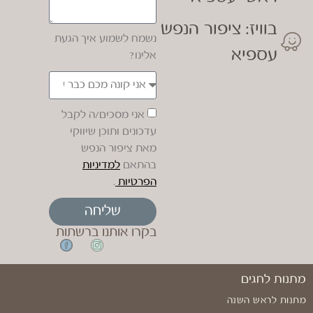
בוויז: ציפור הנפש
נשמח לשמוע איך הגעת
עספיא
אלינו?
אני מסכים/ה לקבל
עדכונים ותוכן שיווקי
מאת ציפור הנפש
בהתאם
למדיניות
הפרטיות
.
שליחה
בקרו אותנו ברשתות
מתנות לחגים
מתנות לראש השנה