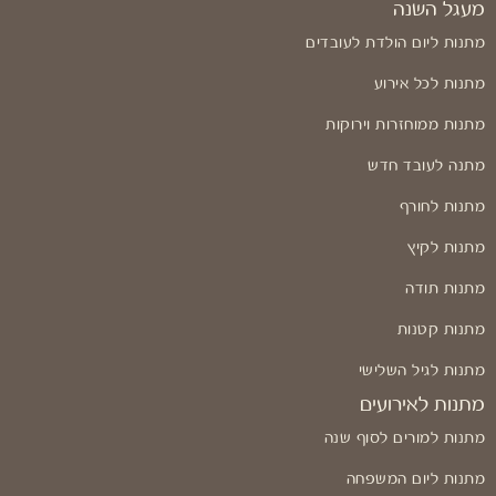
מעגל השנה
מתנות ליום הולדת לעובדים
מתנות לכל אירוע
מתנות ממוחזרות וירוקות
מתנה לעובד חדש
מתנות לחורף
מתנות לקיץ
מתנות תודה
מתנות קטנות
מתנות לגיל השלישי
מתנות לאירועים
מתנות למורים לסוף שנה
מתנות ליום המשפחה