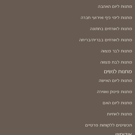
מתנות ליום האהבה
מתנות לימי כיף ואירועי חברה
מתנות לאורחים בחתונה
מתנות לאורחים בברית/בריתה
מתנות לבר מצווה
מתנות לבת מצווה
מתנות לנשים
מתנות ליום האישה
מתנות פינוק ואווירה
מתנות ליום האם
מתנות לאחיות
תכשיטים ללקוחות פרטיים
אודותינו