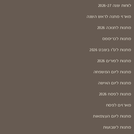
לוחות שנה 2026-27
מארזי מתנה לראש השנה
מתנות לחנוכה 2026
מתנות לכריסמס
מתנות לט"ו בשבט 2026
מתנות לפורים 2026
מתנות ליום המשפחה
מתנות ליום האישה
מתנות לפסח 2026
מארזים לפסח
מתנות ליום העצמאות
מתנות לשבועות