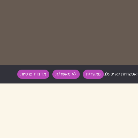
מאשר/ת
לא מאשר/ת
מדיניות פרטיות