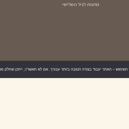
מתנות לגיל השלישי