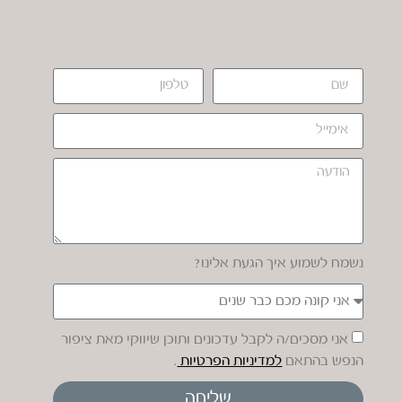
נשמח לשמוע איך הגעת אלינו?
אני מסכים/ה לקבל עדכונים ותוכן שיווקי מאת ציפור
הנפש בהתאם
למדיניות הפרטיות
.
שליחה