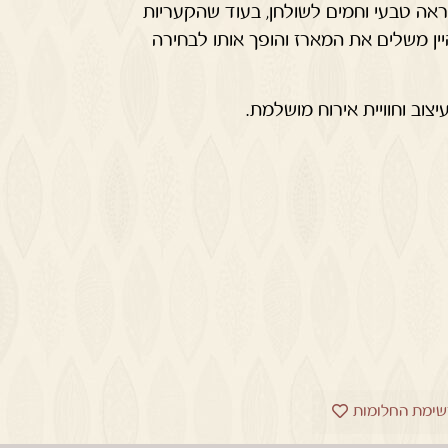
מ מוסיפות מראה טבעי וחמים לשולחן, בעוד שהקעריות
יין משלים את המארז והופך אותו לבחירה
צוב וחוויית אירוח מושלמת.
שימת החלומות