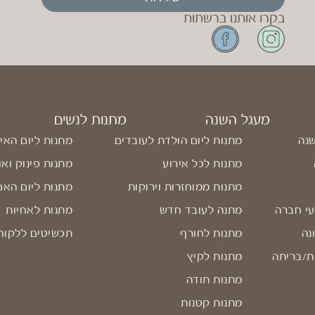
בקרו אותנו ברשתות
מעגל השנה
מתנות לנשים
שנה
מתנות ליום הולדת לעובדים
מתנות ליום האי
מתנות לכל אירוע
מתנות פינוק ואו
מתנות ממוחזרות וירוקות
מתנות ליום האם
עי חברה
מתנה לעובד חדש
מתנות לאחיות
נה
מתנות לחורף
תכשיטים ללקוח
ת/בריתה
מתנות לקיץ
מתנות תודה
מתנות קטנות