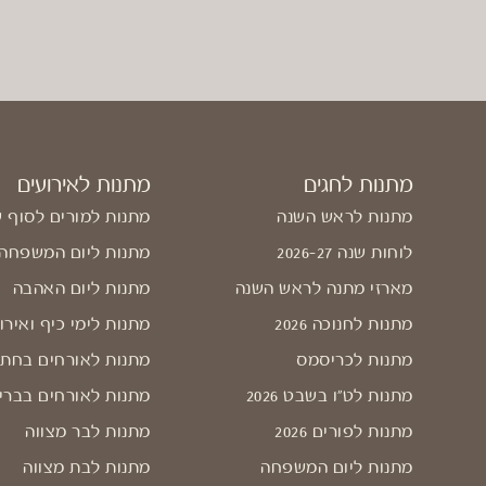
מתנות לחגים
מתנות לאירועים
מתנות לראש השנה
מתנות למורים לסוף 
לוחות שנה 2026-27
מתנות ליום המשפחה
מארזי מתנה לראש השנה
מתנות ליום האהבה
מתנות לחנוכה 2026
מתנות לימי כיף ואירו
מתנות לכריסמס
מתנות לאורחים בחתו
מתנות לט"ו בשבט 2026
מתנות לאורחים בברי
מתנות לפורים 2026
מתנות לבר מצווה
מתנות ליום המשפחה
מתנות לבת מצווה