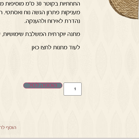
התחתיות בקוטר 30 ס"
מעניקות פתרון הגשה נוח ואסתטי. ה
נהדרת לאירוח ולהענקה.
מתנה יוקרתית המשלבת שימושיות, עי
לעוד מתנות לחצו כאן
הוספה לסל
הוסף לר