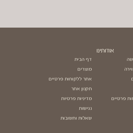
אודותינו
שה
דף הבית
וירה
מוצרים
אתר ללקוחות פרטיים
תקנון אתר
ות פרטיים
מדיניות פרטיות
נגישות
שאלות ותשובות