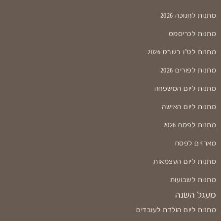
מתנות לחנוכה 2026
מתנות לכריסמס
מתנות לט"ו בשבט 2026
מתנות לפורים 2026
מתנות ליום המשפחה
מתנות ליום האישה
מתנות לפסח 2026
מארזים לפסח
מתנות ליום העצמאות
מתנות לשבועות
מעגל השנה
מתנות ליום הולדת לעובדים