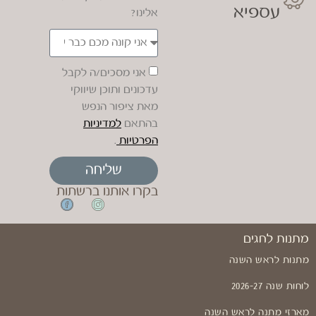
עספיא
אלינו?
אני מסכים/ה לקבל
עדכונים ותוכן שיווקי
מאת ציפור הנפש
בהתאם
למדיניות
הפרטיות
.
שליחה
בקרו אותנו ברשתות
מתנות לחגים
מתנות לראש השנה
לוחות שנה 2026-27
מארזי מתנה לראש השנה