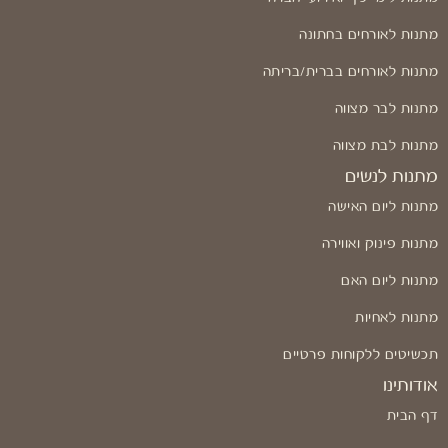
מתנות לאורחים בחתונה
מתנות לאורחים בברית/בריתה
מתנות לבר מצווה
מתנות לבת מצווה
מתנות לנשים
מתנות ליום האישה
מתנות פינוק ואווירה
מתנות ליום האם
מתנות לאחיות
תכשיטים ללקוחות פרטיים
אודותינו
דף הבית