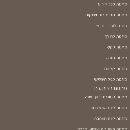
מתנות לכל אירוע
מתנות ממוחזרות וירוקות
מתנה לעובד חדש
מתנות לחורף
מתנות לקיץ
מתנות תודה
מתנות קטנות
מתנות לגיל השלישי
מתנות לאירועים
מתנות למורים לסוף שנה
מתנות ליום המשפחה
מתנות ליום האהבה
מתנות לימי כיף ואירועי חברה