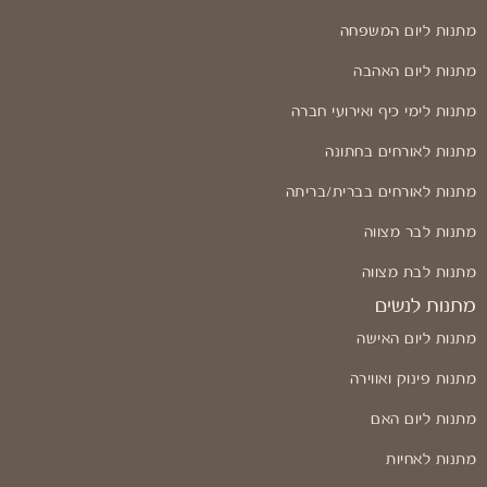
מתנות ליום המשפחה
מתנות ליום האהבה
מתנות לימי כיף ואירועי חברה
מתנות לאורחים בחתונה
מתנות לאורחים בברית/בריתה
מתנות לבר מצווה
מתנות לבת מצווה
מתנות לנשים
מתנות ליום האישה
מתנות פינוק ואווירה
מתנות ליום האם
מתנות לאחיות