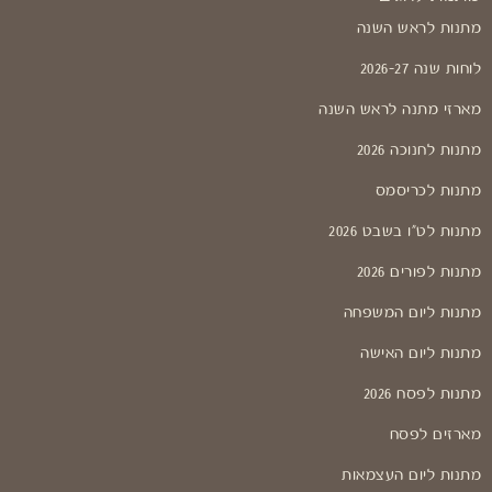
מתנות לראש השנה
לוחות שנה 2026-27
מארזי מתנה לראש השנה
מתנות לחנוכה 2026
מתנות לכריסמס
מתנות לט"ו בשבט 2026
מתנות לפורים 2026
מתנות ליום המשפחה
מתנות ליום האישה
מתנות לפסח 2026
מארזים לפסח
מתנות ליום העצמאות