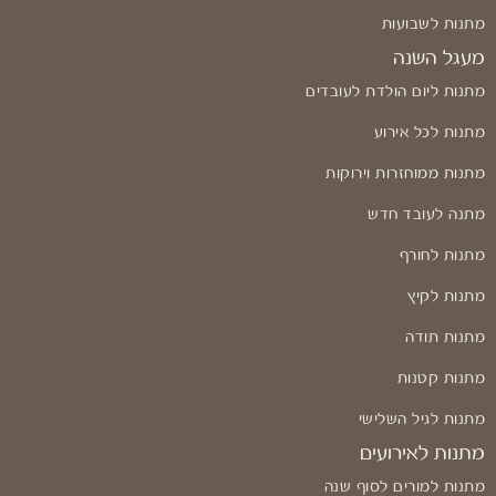
מתנות לשבועות
מעגל השנה
מתנות ליום הולדת לעובדים
מתנות לכל אירוע
מתנות ממוחזרות וירוקות
מתנה לעובד חדש
מתנות לחורף
מתנות לקיץ
מתנות תודה
מתנות קטנות
מתנות לגיל השלישי
מתנות לאירועים
מתנות למורים לסוף שנה