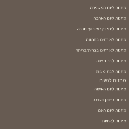
מתנות ליום המשפחה
מתנות ליום האהבה
מתנות לימי כיף ואירועי חברה
מתנות לאורחים בחתונה
מתנות לאורחים בברית/בריתה
מתנות לבר מצווה
מתנות לבת מצווה
מתנות לנשים
מתנות ליום האישה
מתנות פינוק ואווירה
מתנות ליום האם
מתנות לאחיות