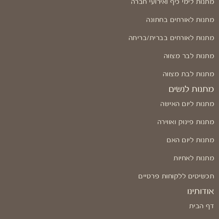
מתנות לימי כיף ואירועי חברה
מתנות לאורחים בחתונה
מתנות לאורחים בברית/בריתה
מתנות לבר מצווה
מתנות לבת מצווה
מתנות לנשים
מתנות ליום האישה
מתנות פינוק ואווירה
מתנות ליום האם
מתנות לאחיות
תכשיטים ללקוחות פרטיים
אודותינו
דף הבית