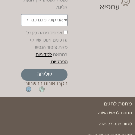
נשמח לשמוע איך הגעת
עספיא
אלינו?
אני מסכים/ה לקבל
עדכונים ותוכן שיווקי
מאת ציפור הנפש
בהתאם
למדיניות
הפרטיות
.
שליחה
בקרו אותנו ברשתות
מתנות לחגים
מתנות לראש השנה
לוחות שנה 2026-27