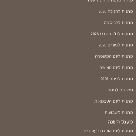
מארזי מתנה לראש השנה
מתנות לחנוכה 2026
מתנות לכריסמס
מתנות לט"ו בשבט 2026
מתנות לפורים 2026
מתנות ליום המשפחה
מתנות ליום האישה
מתנות לפסח 2026
מארזים לפסח
מתנות ליום העצמאות
מתנות לשבועות
מעגל השנה
מתנות ליום הולדת לעובדים