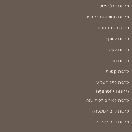
מתנות לכל אירוע
מתנות ממוחזרות וירוקות
מתנה לעובד חדש
מתנות לחורף
מתנות לקיץ
מתנות תודה
מתנות קטנות
מתנות לגיל השלישי
מתנות לאירועים
מתנות למורים לסוף שנה
מתנות ליום המשפחה
מתנות ליום האהבה