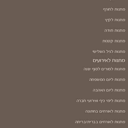
מתנות לחורף
מתנות לקיץ
מתנות תודה
מתנות קטנות
מתנות לגיל השלישי
מתנות לאירועים
מתנות למורים לסוף שנה
מתנות ליום המשפחה
מתנות ליום האהבה
מתנות לימי כיף ואירועי חברה
מתנות לאורחים בחתונה
מתנות לאורחים בברית/בריתה