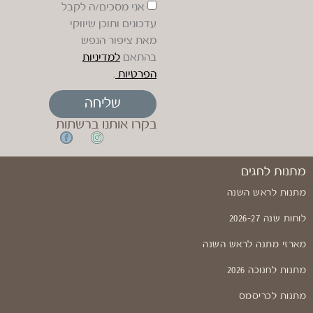
אני מסכים/ה לקבל
עדכונים ותוכן שיווקי
מאת ציפור הנפש
בהתאם
למדיניות
הפרטיות
.
שליחה
בקרו אותנו ברשתות
מתנות לחגים
מתנות לראש השנה
לוחות שנה 2026-27
מארזי מתנה לראש השנה
מתנות לחנוכה 2026
מתנות לכריסמס