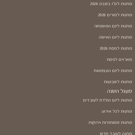
מתנות לט"ו בשבט 2026
מתנות לפורים 2026
מתנות ליום המשפחה
מתנות ליום האישה
מתנות לפסח 2026
מארזים לפסח
מתנות ליום העצמאות
מתנות לשבועות
מעגל השנה
מתנות ליום הולדת לעובדים
מתנות לכל אירוע
מתנות ממוחזרות וירוקות
מתנה לעובד חדש