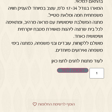
בהתאם למלאי.
המארז בגודל 34×17 ס"מ, עוצב במיוחד להעניק חוויה
משפחתית חמה ומלאת סטייל.
מתנה המשלבת שימושיות עם מראה מרהיב, ומתאימה
לכל בית שרוצה ליהנות מאווירת מטבח יוקרתית
ושימושית כאחד.
מושלם ללקוחות, עובדים ובני משפחה, כמתנה בימי
משפחה ואירועים מיוחדים.
לעוד מתנות לחגים לחצו כאן
הוספה לסל
הוסף לרשימת החלומות