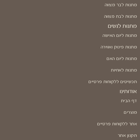
מתנות לבר מצווה
מתנות לבת מצווה
מתנות לנשים
מתנות ליום האישה
מתנות פינוק ואווירה
מתנות ליום האם
מתנות לאחיות
תכשיטים ללקוחות פרטיים
אודותינו
דף הבית
מוצרים
אתר ללקוחות פרטיים
תקנון אתר