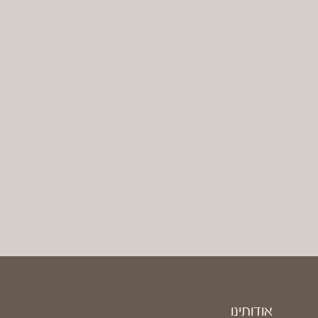
אודותינו