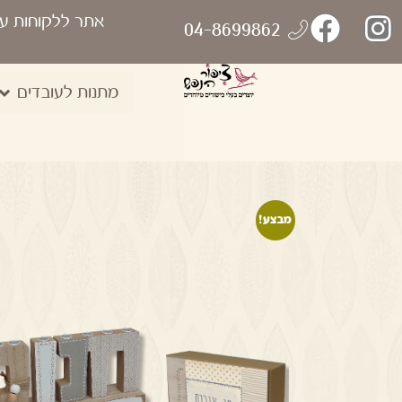
אתר ללקוחות ע
04-8699862
מתנות לעובדים
מבצע!