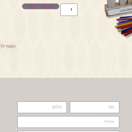
הוספה לסל
הוסף לר