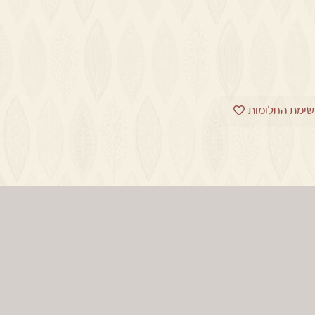
שימת החלומות