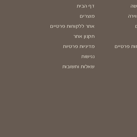
שה
דף הבית
וירה
מוצרים
אתר ללקוחות פרטיים
תקנון אתר
ות פרטיים
מדיניות פרטיות
נגישות
שאלות ותשובות