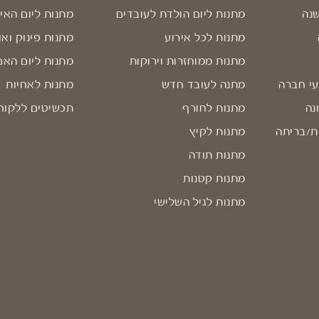
שנה
מתנות ליום הולדת לעובדים
מתנות ליום האי
מתנות לכל אירוע
מתנות פינוק ואו
מתנות ממוחזרות וירוקות
מתנות ליום האם
עי חברה
מתנה לעובד חדש
מתנות לאחיות
נה
מתנות לחורף
תכשיטים ללקוח
ת/בריתה
מתנות לקיץ
מתנות תודה
מתנות קטנות
מתנות לגיל השלישי