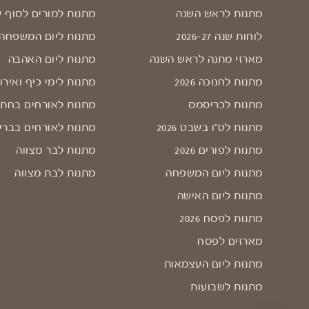
מתנות לראש השנה
מתנות למורים לסוף 
לוחות שנה 2026-27
מתנות ליום המשפחה
מארזי מתנה לראש השנה
מתנות ליום האהבה
מתנות לחנוכה 2026
מתנות לימי כיף ואירו
מתנות לכריסמס
מתנות לאורחים בחתו
מתנות לט"ו בשבט 2026
מתנות לאורחים בברי
מתנות לפורים 2026
מתנות לבר מצווה
מתנות ליום המשפחה
מתנות לבת מצווה
מתנות ליום האישה
מתנות לפסח 2026
מארזים לפסח
מתנות ליום העצמאות
מתנות לשבועות