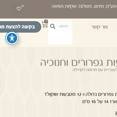
0
0
בקשה להצעת מח
צור קשר
 גפרורים וחנוכיה
לעובדים עם תרומה לקהילה
ולה ו-12 מטבעות שוקולד