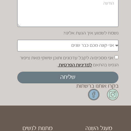
נשמח לשמוע איך הגעת אלינו?
אני מסכים/ה לקבל עדכונים ותוכן שיווקי מאת ציפור
הנפש בהתאם
למדיניות הפרטיות
.
שליחה
בקרו אותנו ברשתות
מעגל השנה
מתנות לנשים