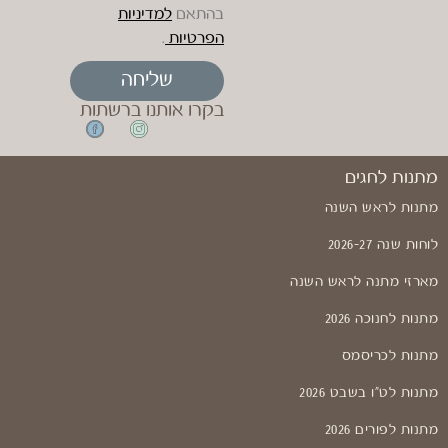
בהתאם
למדיניות
הפרטיות
.
שליחה
בקרו אותנו ברשתות
מתנות לחגים
מתנות לראש השנה
לוחות שנה 2026-27
מארזי מתנה לראש השנה
מתנות לחנוכה 2026
מתנות לכריסמס
מתנות לט"ו בשבט 2026
מתנות לפורים 2026