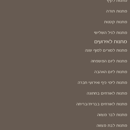
מתנות לקיץ
מתנות תודה
מתנות קטנות
מתנות לגיל השלישי
מתנות לאירועים
מתנות למורים לסוף שנה
מתנות ליום המשפחה
מתנות ליום האהבה
מתנות לימי כיף ואירועי חברה
מתנות לאורחים בחתונה
מתנות לאורחים בברית/בריתה
מתנות לבר מצווה
מתנות לבת מצווה