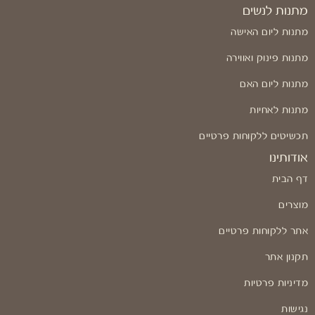
מתנות לנשים
מתנות ליום האישה
מתנות פינוק ואווירה
מתנות ליום האם
מתנות לאחיות
תכשיטים ללקוחות פרטיים
אודותינו
דף הבית
מוצרים
אתר ללקוחות פרטיים
תקנון אתר
מדיניות פרטיות
נגישות