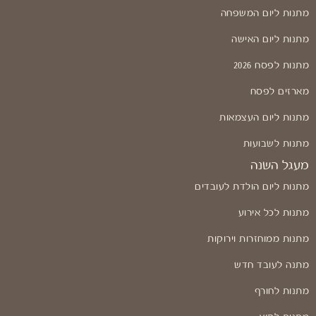
מתנות ליום המשפחה
מתנות ליום האישה
מתנות לפסח 2026
מארזים לפסח
מתנות ליום העצמאות
מתנות לשבועות
מעגל השנה
מתנות ליום הולדת לעובדים
מתנות לכל אירוע
מתנות ממוחזרות וירוקות
מתנה לעובד חדש
מתנות לחורף