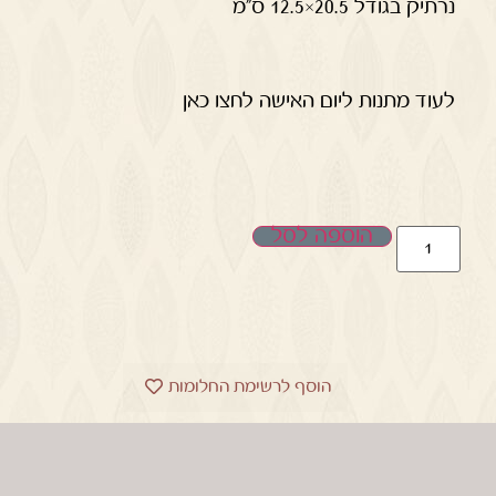
נרתיק בגודל 20.5×12.5 ס"מ
לעוד מתנות ליום האישה לחצו כאן
הוספה לסל
הוסף לרשימת החלומות