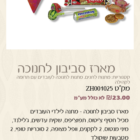
מארז סביבון לחנוכה
קטגוריות:
מתנות לחגים
,
מתנות לחנוכה לעובדים עם תרומה
לקהילה
מק"ט ZH001025
₪
23.00
לא כולל מע"מ
מארז סביבון לחנוכה – מתנה לילדי העובדים
מכיל חטיף צ'יטוס, תפוצ'יפס, שקית עדשים, ג'לילנד,
מיני מנטוס, 2 לקקנים, וופל מצופה, 2 סוכריות טופי, 2
מטבעות שוקולד