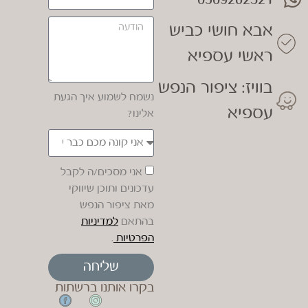
אבא חושי כביש
ראשי עספיא
בוויז: ציפור הנפש
נשמח לשמוע איך הגעת
עספיא
אלינו?
אני מסכים/ה לקבל
עדכונים ותוכן שיווקי
מאת ציפור הנפש
בהתאם
למדיניות
הפרטיות
.
שליחה
בקרו אותנו ברשתות