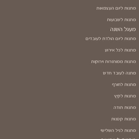
מתנות ליום העצמאות
מתנות לשבועות
מעגל השנה
מתנות ליום הולדת לעובדים
מתנות לכל אירוע
מתנות ממוחזרות וירוקות
מתנה לעובד חדש
מתנות לחורף
מתנות לקיץ
מתנות תודה
מתנות קטנות
מתנות לגיל השלישי