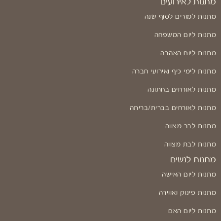
מתנות לאירועים
מתנות למורים לסוף שנה
מתנות ליום המשפחה
מתנות ליום האהבה
מתנות לימי כיף ואירועי חברה
מתנות לאורחים בחתונה
מתנות לאורחים בברית/בריתה
מתנות לבר מצווה
מתנות לבת מצווה
מתנות לנשים
מתנות ליום האישה
מתנות פינוק ואווירה
מתנות ליום האם