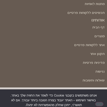
מתנות לאחיות
תכשיטים ללקוחות פרטיים
אודותינו
דף הבית
מוצרים
אתר ללקוחות פרטיים
תקנון אתר
מדיניות פרטיות
נגישות
שאלות ותשובות
אנחנו משתמשים בקובצי Cookie כדי לשפר את החוויה שלך באתר.
באישור השימוש – האתר יעבוד בצורה הטובה ביותר עבורך. אם לא
בניה ועיצוב: Odesign
תאשר/י, ייתכן שחלק מהאפשרויות לא יפעלו.