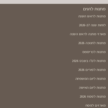
מתנות לחגים
מתנות לראש השנה
לוחות שנה 2026-27
מארזי מתנה לראש השנה
מתנות לחנוכה 2026
מתנות לכריסמס
מתנות לט"ו בשבט 2026
מתנות לפורים 2026
מתנות ליום המשפחה
מתנות ליום האישה
מתנות לפסח 2026
מארזים לפסח