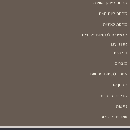
מתנות פינוק ואווירה
מתנות ליום האם
מתנות לאחיות
תכשיטים ללקוחות פרטיים
אודותינו
דף הבית
מוצרים
אתר ללקוחות פרטיים
תקנון אתר
מדיניות פרטיות
נגישות
שאלות ותשובות