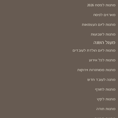
מתנות לפסח 2026
מארזים לפסח
מתנות ליום העצמאות
מתנות לשבועות
מעגל השנה
מתנות ליום הולדת לעובדים
מתנות לכל אירוע
מתנות ממוחזרות וירוקות
מתנה לעובד חדש
מתנות לחורף
מתנות לקיץ
מתנות תודה