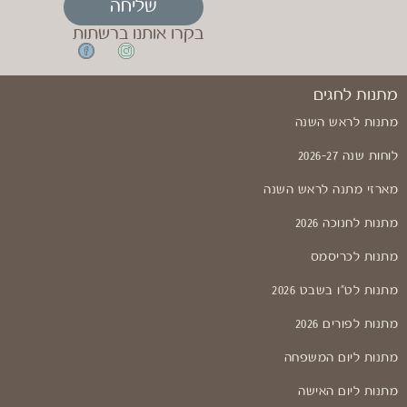
שליחה
בקרו אותנו ברשתות
מתנות לחגים
מתנות לראש השנה
לוחות שנה 2026-27
מארזי מתנה לראש השנה
מתנות לחנוכה 2026
מתנות לכריסמס
מתנות לט"ו בשבט 2026
מתנות לפורים 2026
מתנות ליום המשפחה
מתנות ליום האישה