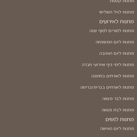
מתנות קטנות
מתנות לגיל השלישי
מתנות לאירועים
מתנות למורים לסוף שנה
מתנות ליום המשפחה
מתנות ליום האהבה
מתנות לימי כיף ואירועי חברה
מתנות לאורחים בחתונה
מתנות לאורחים בברית/בריתה
מתנות לבר מצווה
מתנות לבת מצווה
מתנות לנשים
מתנות ליום האישה