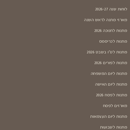
לוחות שנה 2026-27
מארזי מתנה לראש השנה
מתנות לחנוכה 2026
מתנות לכריסמס
מתנות לט"ו בשבט 2026
מתנות לפורים 2026
מתנות ליום המשפחה
מתנות ליום האישה
מתנות לפסח 2026
מארזים לפסח
מתנות ליום העצמאות
מתנות לשבועות