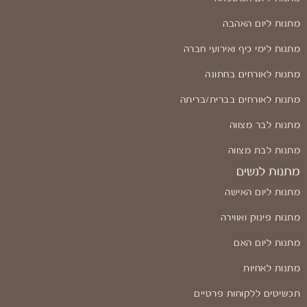
מתנות ליום האהבה
מתנות לימי כיף ואירועי חברה
מתנות לאורחים בחתונה
מתנות לאורחים בברית/בריתה
מתנות לבר מצווה
מתנות לבת מצווה
מתנות לנשים
מתנות ליום האישה
מתנות פינוק ואווירה
מתנות ליום האם
מתנות לאחיות
תכשיטים ללקוחות פרטיים