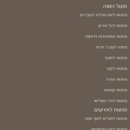
מעגל השנה
מתנות ליום הולדת לעובדים
מתנות לכל אירוע
מתנות ממוחזרות וירוקות
מתנה לעובד חדש
מתנות לחורף
מתנות לקיץ
מתנות תודה
מתנות קטנות
מתנות לגיל השלישי
מתנות לאירועים
מתנות למורים לסוף שנה
מתנות ליום המשפחה