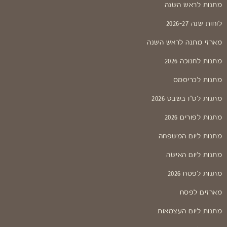
מתנות לראש השנה
לוחות שנה 2026-27
מארזי מתנה לראש השנה
מתנות לחנוכה 2026
מתנות לכריסמס
מתנות לט"ו בשבט 2026
מתנות לפורים 2026
מתנות ליום המשפחה
מתנות ליום האישה
מתנות לפסח 2026
מארזים לפסח
מתנות ליום העצמאות