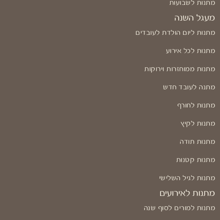
מתנות לשבועות
מעגל השנה
מתנות ליום הולדת לעובדים
מתנות לכל אירוע
מתנות ממוחזרות וירוקות
מתנה לעובד חדש
מתנות לחורף
מתנות לקיץ
מתנות תודה
מתנות קטנות
מתנות לגיל השלישי
מתנות לאירועים
מתנות למורים לסוף שנה