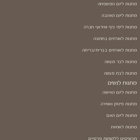
מתנות ליום המשפחה
מתנות ליום האהבה
מתנות לימי כיף ואירועי חברה
מתנות לאורחים בחתונה
מתנות לאורחים בברית/בריתה
מתנות לבר מצווה
מתנות לבת מצווה
מתנות לנשים
מתנות ליום האישה
מתנות פינוק ואווירה
מתנות ליום האם
מתנות לאחיות
תכשיטים ללקוחות פרטיים