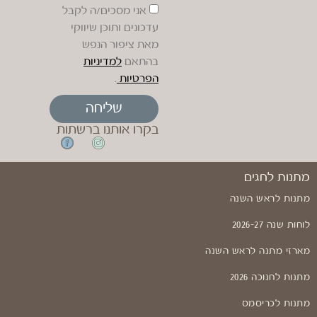
אני מסכים/ה לקבל
עדכונים ותוכן שיווקי
מאת ציפור הנפש
בהתאם
למדיניות
הפרטיות
.
שליחה
בקרו אותנו ברשתות
מתנות לחגים
מתנות לראש השנה
לוחות שנה 2026-27
מארזי מתנה לראש השנה
מתנות לחנוכה 2026
מתנות לכריסמס