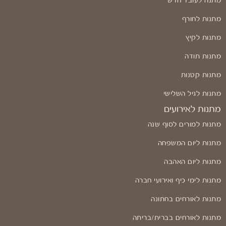
מתנה לעובד חדש
מתנות לחורף
מתנות לקיץ
מתנות תודה
מתנות קטנות
מתנות לגיל השלישי
מתנות לאירועים
מתנות למורים לסוף שנה
מתנות ליום המשפחה
מתנות ליום האהבה
מתנות לימי כיף ואירועי חברה
מתנות לאורחים בחתונה
מתנות לאורחים בברית/בריתה