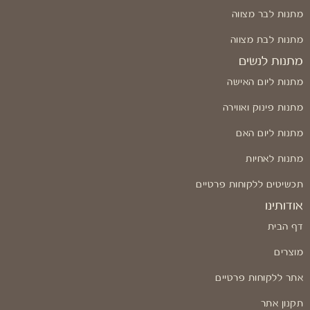
מתנות לבר מצווה
מתנות לבת מצווה
מתנות לנשים
מתנות ליום האישה
מתנות פינוק ואווירה
מתנות ליום האם
מתנות לאחיות
תכשיטים ללקוחות פרטיים
אודותינו
דף הבית
מוצרים
אתר ללקוחות פרטיים
תקנון אתר