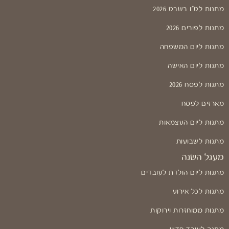
מתנות לט"ו בשבט 2026
מתנות לפורים 2026
מתנות ליום המשפחה
מתנות ליום האישה
מתנות לפסח 2026
מארזים לפסח
מתנות ליום העצמאות
מתנות לשבועות
מעגל השנה
מתנות ליום הולדת לעובדים
מתנות לכל אירוע
מתנות ממוחזרות וירוקות