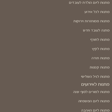
מתנות ליום הולדת לעובדים
מתנות לכל אירוע
מתנות ממוחזרות וירוקות
מתנה לעובד חדש
מתנות לחורף
מתנות לקיץ
מתנות תודה
מתנות קטנות
מתנות לגיל השלישי
מתנות לאירועים
מתנות למורים לסוף שנה
מתנות ליום המשפחה
מתנות ליום האהבה