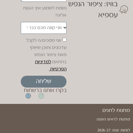
בוויז: ציפור הנפש
נשמח לשמוע איך הגעת
עספיא
אלינו?
אני מסכים/ה לקבל
עדכונים ותוכן שיווקי
מאת ציפור הנפש
בהתאם
למדיניות
הפרטיות
.
שליחה
בקרו אותנו ברשתות
מתנות לחגים
מתנות לראש השנה
לוחות שנה 2026-27