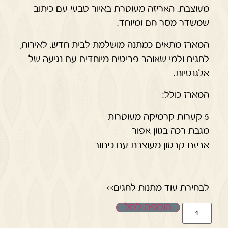
מעוצבת. האריזה מעוטרת באיור טבעי עם כיתוב
שמשדר מסר חם ומיוחד.
המארז מתאים כמתנה מושלמת לבית חדש, לאירוח,
לחגים ולמי שאוהב פריטים מיוחדים עם נגיעה של
אלגנטיות.
המארז כולל:
5 קערות קרמיקה מעוטרות
מגבת רכה בגוון אפור
אריזת קרטון מעוצבת עם כיתוב
לבחירת עוד מתנות לחגים>>
הוספה לסל