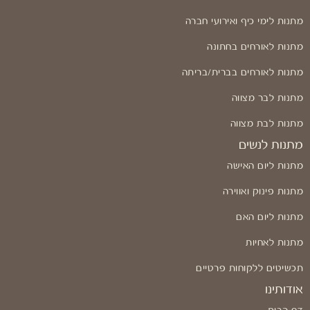
מתנות לימי כיף ואירועי חברה
מתנות לאורחים בחתונה
מתנות לאורחים בברית/בריתה
מתנות לבר מצווה
מתנות לבת מצווה
מתנות לנשים
מתנות ליום האישה
מתנות פינוק ואווירה
מתנות ליום האם
מתנות לאחיות
תכשיטים ללקוחות פרטיים
אודותינו