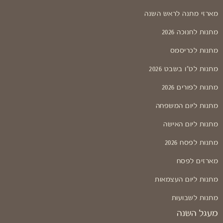
מארזי מתנה לראש השנה
מתנות לחנוכה 2026
מתנות לכריסמס
מתנות לט"ו בשבט 2026
מתנות לפורים 2026
מתנות ליום המשפחה
מתנות ליום האישה
מתנות לפסח 2026
מארזים לפסח
מתנות ליום העצמאות
מתנות לשבועות
מעגל השנה