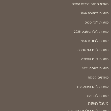
מארזי מתנה לראש השנה
מתנות לחנוכה 2026
מתנות לכריסמס
מתנות לט"ו בשבט 2026
מתנות לפורים 2026
מתנות ליום המשפחה
מתנות ליום האישה
מתנות לפסח 2026
מארזים לפסח
מתנות ליום העצמאות
מתנות לשבועות
מעגל השנה