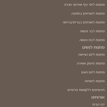
מתנות לימי כיף ואירועי חברה
מתנות לאורחים בחתונה
מתנות לאורחים בברית/בריתה
מתנות לבר מצווה
מתנות לבת מצווה
מתנות לנשים
מתנות ליום האישה
מתנות פינוק ואווירה
מתנות ליום האם
מתנות לאחיות
תכשיטים ללקוחות פרטיים
אודותינו
דף הבית