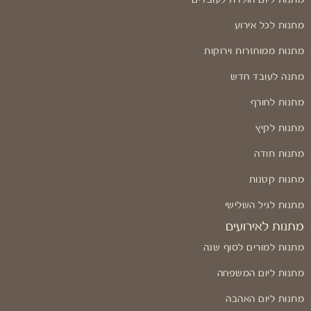
מתנות ליום הולדת לעובדים
מתנות לכל אירוע
מתנות ממוחזרות וירוקות
מתנה לעובד חדש
מתנות לחורף
מתנות לקיץ
מתנות תודה
מתנות קטנות
מתנות לגיל השלישי
מתנות לאירועים
מתנות למורים לסוף שנה
מתנות ליום המשפחה
מתנות ליום האהבה