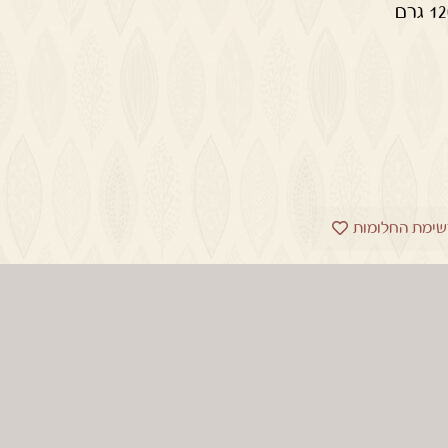
שימת החלומות