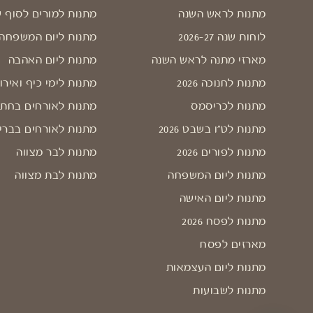
מתנות לראש השנה
מתנות למורים לסוף 
לוחות שנה 2026-27
מתנות ליום המשפחה
מארזי מתנה לראש השנה
מתנות ליום האהבה
מתנות לחנוכה 2026
מתנות לימי כיף ואירו
מתנות לכריסמס
מתנות לאורחים בחתו
מתנות לט"ו בשבט 2026
מתנות לאורחים בברי
מתנות לפורים 2026
מתנות לבר מצווה
מתנות ליום המשפחה
מתנות לבת מצווה
מתנות ליום האישה
מתנות לפסח 2026
מארזים לפסח
מתנות ליום העצמאות
מתנות לשבועות