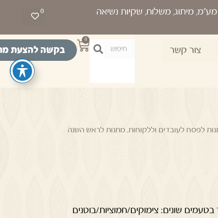
0
0
בקשה להצעת מח
צור קשר
ות לפסח לעובדים וללקוחות
,
מתנות לראש השנה
בטעמים שונים: צימוקים/חמוציות/בוטנים