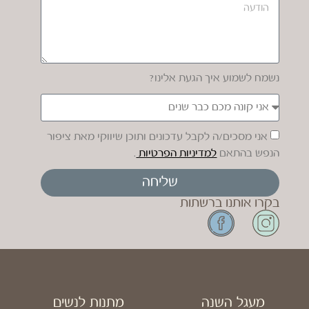
נשמח לשמוע איך הגעת אלינו?
אני מסכים/ה לקבל עדכונים ותוכן שיווקי מאת ציפור
הנפש בהתאם
למדיניות הפרטיות
.
שליחה
בקרו אותנו ברשתות
מעגל השנה
מתנות לנשים