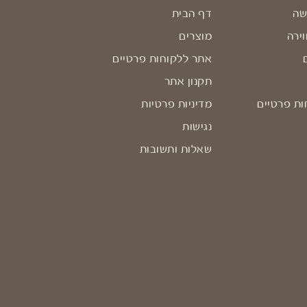
שה
דף הבית
וירה
מוצרים
אתר ללקוחות פרטיים
תקנון אתר
ות פרטיים
מדיניות פרטיות
נגישות
שאלות ותשובות