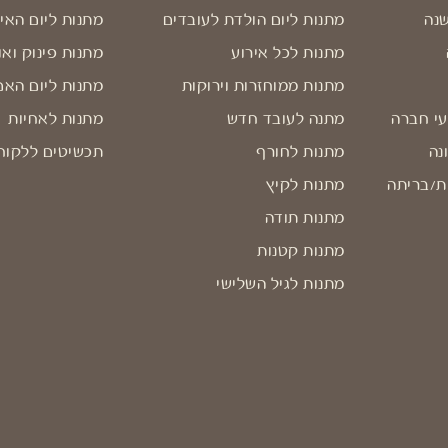
שנה
מתנות ליום הולדת לעובדים
מתנות ליום האי
מתנות לכל אירוע
מתנות פינוק ואו
מתנות ממוחזרות וירוקות
מתנות ליום האם
עי חברה
מתנה לעובד חדש
מתנות לאחיות
נה
מתנות לחורף
תכשיטים ללקוח
ת/בריתה
מתנות לקיץ
מתנות תודה
מתנות קטנות
מתנות לגיל השלישי