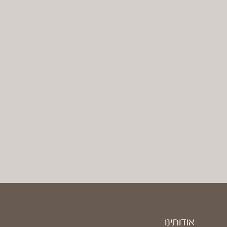
אודותינו